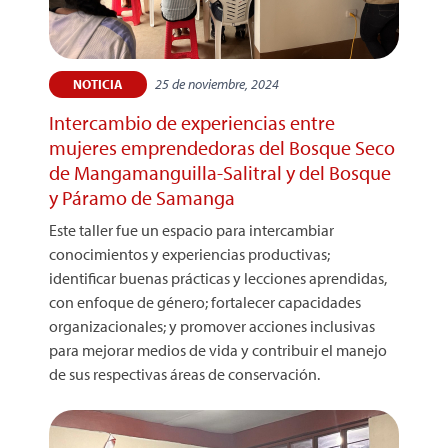
25 de noviembre, 2024
NOTICIA
Intercambio de experiencias entre
mujeres emprendedoras del Bosque Seco
de Mangamanguilla-Salitral y del Bosque
y Páramo de Samanga
Este taller fue un espacio para intercambiar
conocimientos y experiencias productivas;
identificar buenas prácticas y lecciones aprendidas,
con enfoque de género; fortalecer capacidades
organizacionales; y promover acciones inclusivas
para mejorar medios de vida y contribuir el manejo
de sus respectivas áreas de conservación.