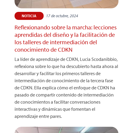
17 de octubre, 2024
NOTICIA
Reflexionando sobre la marcha: lecciones
aprendidas del diseño y la facilitación de
los talleres de intermediación del
conocimiento de CDKN
La líder de aprendizaje de CDKN, Lucia Scodanibbio,
reflexiona sobre lo que ha descubierto hasta ahora al
desarrollar y facilitar los primeros talleres de
intermediación de conocimiento de la tercera fase
de CDKN. Ella explica cómo el enfoque de CDKN ha
pasado de compartir contenido de intermediación
de conocimientos a facilitar conversaciones
interactivas y dinámicas que fomentan el
aprendizaje entre pares.