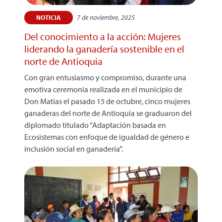
7 de noviembre, 2025
NOTICIA
Del conocimiento a la acción: Mujeres
liderando la ganadería sostenible en el
norte de Antioquia
Con gran entusiasmo y compromiso, durante una
emotiva ceremonia realizada en el municipio de
Don Matías el pasado 15 de octubre, cinco mujeres
ganaderas del norte de Antioquia se graduaron del
diplomado titulado “Adaptación basada en
Ecosistemas con enfoque de igualdad de género e
inclusión social en ganadería”.