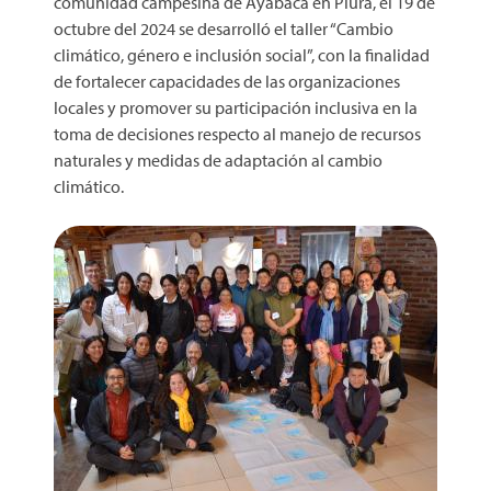
comunidad campesina de Ayabaca en Piura, el 19 de
octubre del 2024 se desarrolló el taller “Cambio
climático, género e inclusión social”, con la finalidad
de fortalecer capacidades de las organizaciones
locales y promover su participación inclusiva en la
toma de decisiones respecto al manejo de recursos
naturales y medidas de adaptación al cambio
climático.