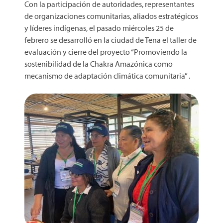
Con la participación de autoridades, representantes
de organizaciones comunitarias, aliados estratégicos
y líderes indígenas, el pasado miércoles 25 de
febrero se desarrolló en la ciudad de Tena el taller de
evaluación y cierre del proyecto “Promoviendo la
sostenibilidad de la Chakra Amazónica como
mecanismo de adaptación climática comunitaria” .