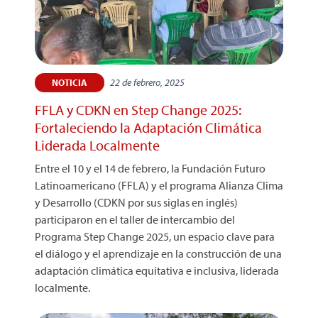
22 de febrero, 2025
NOTICIA
FFLA y CDKN en Step Change 2025:
Fortaleciendo la Adaptación Climática
Liderada Localmente
Entre el 10 y el 14 de febrero, la Fundación Futuro
Latinoamericano (FFLA) y el programa Alianza Clima
y Desarrollo (CDKN por sus siglas en inglés)
participaron en el taller de intercambio del
Programa Step Change 2025, un espacio clave para
el diálogo y el aprendizaje en la construcción de una
adaptación climática equitativa e inclusiva, liderada
localmente.