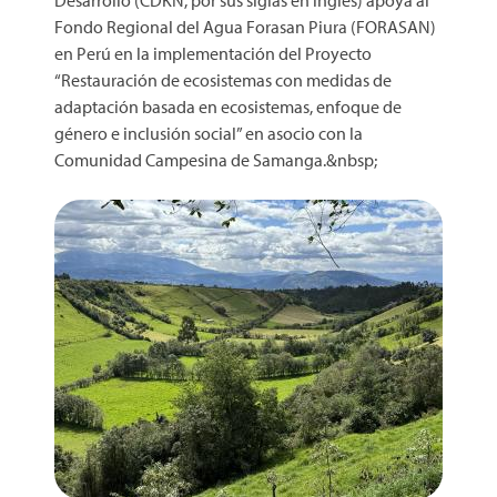
Desarrollo (CDKN, por sus siglas en inglés) apoya al
Fondo Regional del Agua Forasan Piura (FORASAN)
en Perú en la implementación del Proyecto
“Restauración de ecosistemas con medidas de
adaptación basada en ecosistemas, enfoque de
género e inclusión social” en asocio con la
Comunidad Campesina de Samanga.&nbsp;