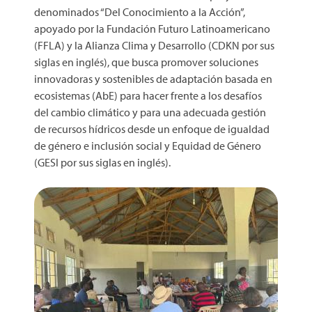
denominados “Del Conocimiento a la Acción”,
apoyado por la Fundación Futuro Latinoamericano
(FFLA) y la Alianza Clima y Desarrollo (CDKN por sus
siglas en inglés), que busca promover soluciones
innovadoras y sostenibles de adaptación basada en
ecosistemas (AbE) para hacer frente a los desafíos
del cambio climático y para una adecuada gestión
de recursos hídricos desde un enfoque de igualdad
de género e inclusión social y Equidad de Género
(GESI por sus siglas en inglés).