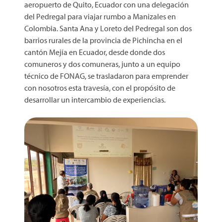
aeropuerto de Quito, Ecuador con una delegación
del Pedregal para viajar rumbo a Manizales en
Colombia. Santa Ana y Loreto del Pedregal son dos
barrios rurales de la provincia de Pichincha en el
cantón Mejía en Ecuador, desde donde dos
comuneros y dos comuneras, junto a un equipo
técnico de FONAG, se trasladaron para emprender
con nosotros esta travesía, con el propósito de
desarrollar un intercambio de experiencias.