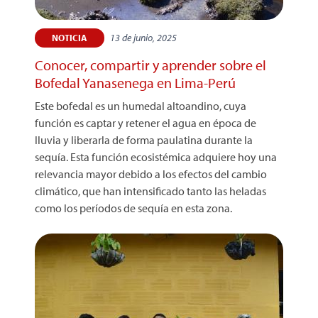
13 de junio, 2025
NOTICIA
Conocer, compartir y aprender sobre el
Bofedal Yanasenega en Lima-Perú
Este bofedal es un humedal altoandino, cuya
función es captar y retener el agua en época de
lluvia y liberarla de forma paulatina durante la
sequía. Esta función ecosistémica adquiere hoy una
relevancia mayor debido a los efectos del cambio
climático, que han intensificado tanto las heladas
como los períodos de sequía en esta zona.