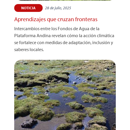
28 de julio, 2025
NOTICIA
Aprendizajes que cruzan fronteras
Intercambios entre los Fondos de Agua de la
Plataforma Andina revelan cómo la acción climática
se fortalece con medidas de adaptación, inclusión y
saberes locales.