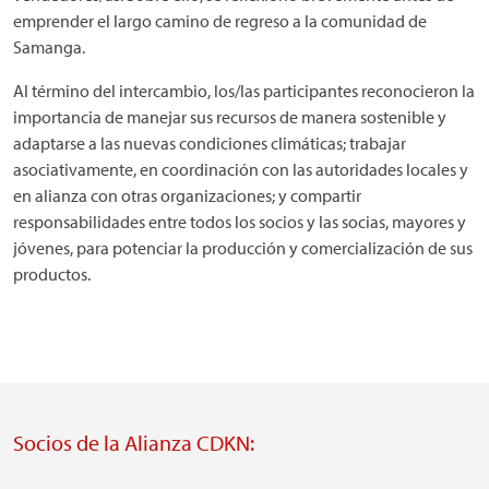
emprender el largo camino de regreso a la comunidad de
Samanga.
Al término del intercambio, los/las participantes reconocieron la
importancia de manejar sus recursos de manera sostenible y
adaptarse a las nuevas condiciones climáticas; trabajar
asociativamente, en coordinación con las autoridades locales y
en alianza con otras organizaciones; y compartir
responsabilidades entre todos los socios y las socias, mayores y
jóvenes, para potenciar la producción y comercialización de sus
productos.
Socios de la Alianza CDKN: