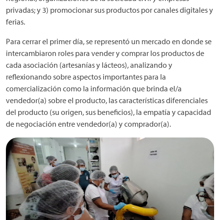
privadas; y 3) promocionar sus productos por canales digitales y
ferias.
Para cerrar el primer día, se representó un mercado en donde se
intercambiaron roles para vender y comprar los productos de
cada asociación (artesanías y lácteos), analizando y
reflexionando sobre aspectos importantes para la
comercialización como la información que brinda el/a
vendedor(a) sobre el producto, las características diferenciales
del producto (su origen, sus beneficios), la empatía y capacidad
de negociación entre vendedor(a) y comprador(a).
Imagen