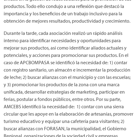
productos. Todo ello condujo a una reflexión que destacó la
importancia y los beneficios de un trabajo inclusivo para la
obtención de mejores resultados, productividad y crecimiento.
Durante la tarde, cada asociación realizó un rápido análisis
interno para identificar necesidades y oportunidades para
mejorar sus productos, así como identificar aliados actuales y
potenciales, y acciones para promocionar sus productos. En el
caso de APCBOMPASA se identificó la necesidad de: 1) contar
con registro sanitario, un almacén e incrementar la producción
de leche; 2) buscar alianzas con el municipio y con las escuelas;
y 3) promocionar los productos de la zona con una marca
unificada, desarrollar estrategias de marketing, participar en
ferias, postular a fondos públicos, entre otros. Por su parte,
AMCEBS identificó la necesidad de: 1) contar con una sierra
circular que les apoye en la elaboración de artesanías, promover
turismo educativo y equipar una cafetería para visitantes; 2)
buscar alianzas con FORASAN, la municipalidad, el Gobierno
Regional, organizaciones de la sociedad civil y empresas