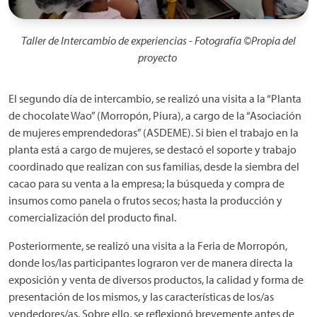
Taller de Intercambio de experiencias - Fotografía ©Propia del
proyecto
El segundo día de intercambio, se realizó una visita a la “Planta
de chocolate Wao” (Morropón, Piura), a cargo de la “Asociación
de mujeres emprendedoras” (ASDEME). Si bien el trabajo en la
planta está a cargo de mujeres, se destacó el soporte y trabajo
coordinado que realizan con sus familias, desde la siembra del
cacao para su venta a la empresa; la búsqueda y compra de
insumos como panela o frutos secos; hasta la producción y
comercialización del producto final.
Posteriormente, se realizó una visita a la Feria de Morropón,
donde los/las participantes lograron ver de manera directa la
exposición y venta de diversos productos, la calidad y forma de
presentación de los mismos, y las características de los/as
vendedores/as. Sobre ello, se reflexionó brevemente antes de