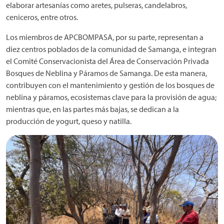
elaborar artesanías como aretes, pulseras, candelabros,
ceniceros, entre otros.
Los miembros de APCBOMPASA, por su parte, representan a
diez centros poblados de la comunidad de Samanga, e integran
el Comité Conservacionista del Área de Conservación Privada
Bosques de Neblina y Páramos de Samanga. De esta manera,
contribuyen con el mantenimiento y gestión de los bosques de
neblina y páramos, ecosistemas clave para la provisión de agua;
mientras que, en las partes más bajas, se dedican a la
producción de yogurt, queso y natilla.
Imagen