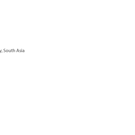
y, South Asia