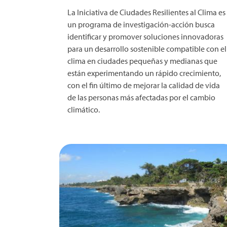
La Iniciativa de Ciudades Resilientes al Clima es
un programa de investigación-acción busca
identificar y promover soluciones innovadoras
para un desarrollo sostenible compatible con el
clima en ciudades pequeñas y medianas que
están experimentando un rápido crecimiento,
con el fin último de mejorar la calidad de vida
de las personas más afectadas por el cambio
climático.