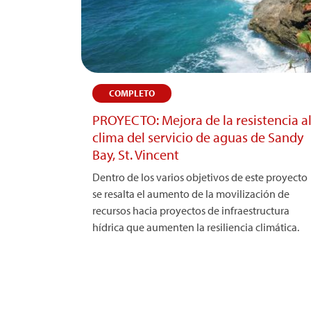
COMPLETO
PROYECTO: Mejora de la resistencia a
clima del servicio de aguas de Sandy
Bay, St. Vincent
Dentro de los varios objetivos de este proyecto
se resalta el aumento de la movilización de
recursos hacia proyectos de infraestructura
hídrica que aumenten la resiliencia climática.