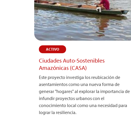
ACTIVO
Ciudades Auto-Sostenibles
Amazónicas (CASA)
Este proyecto investiga los reubicación de
asentamientos como una nueva forma de
generar "hogares" al explorar la importancia de
infundir proyectos urbanos con el
conocimiento local como una necesidad para
lograr la resiliencia.