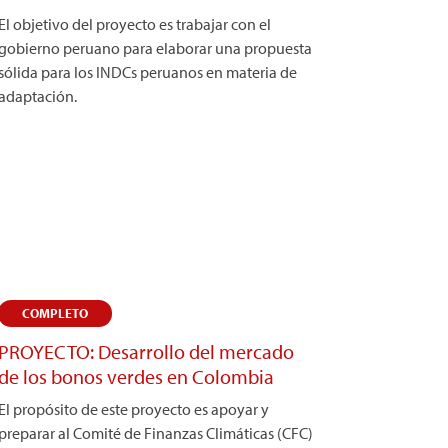
El objetivo del proyecto es trabajar con el
gobierno peruano para elaborar una propuesta
sólida para los INDCs peruanos en materia de
adaptación.
COMPLETO
PROYECTO: Desarrollo del mercado
de los bonos verdes en Colombia
El propósito de este proyecto es apoyar y
preparar al Comité de Finanzas Climáticas (CFC)