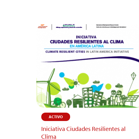
ACTIVO
Iniciativa Ciudades Resilientes al
Clima