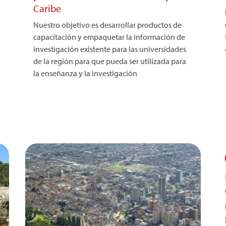
Caribe
Nuestro objetivo es desarrollar productos de
capacitación y empaquetar la información de
investigación existente para las universidades
de la región para que pueda ser utilizada para
la enseñanza y la investigación