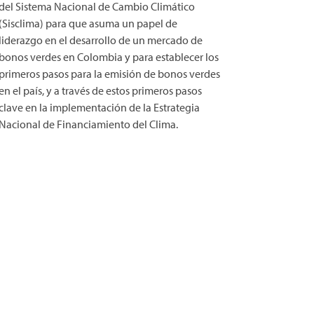
del Sistema Nacional de Cambio Climático
(Sisclima) para que asuma un papel de
liderazgo en el desarrollo de un mercado de
bonos verdes en Colombia y para establecer los
primeros pasos para la emisión de bonos verdes
en el país, y a través de estos primeros pasos
clave en la implementación de la Estrategia
Nacional de Financiamiento del Clima.