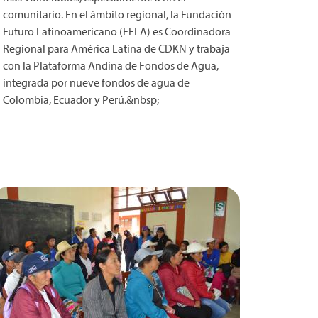
comunitario. En el ámbito regional, la Fundación
Futuro Latinoamericano (FFLA) es Coordinadora
Regional para América Latina de CDKN y trabaja
con la Plataforma Andina de Fondos de Agua,
integrada por nueve fondos de agua de
Colombia, Ecuador y Perú.&nbsp;