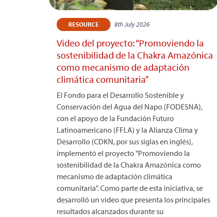
8th July 2026
RESOURCE
Video del proyecto: “Promoviendo la
sostenibilidad de la Chakra Amazónica
como mecanismo de adaptación
climática comunitaria”
El Fondo para el Desarrollo Sostenible y
Conservación del Agua del Napo (FODESNA),
con el apoyo de la Fundación Futuro
Latinoamericano (FFLA) y la Alianza Clima y
Desarrollo (CDKN, por sus siglas en inglés),
implementó el proyecto "Promoviendo la
sostenibilidad de la Chakra Amazónica como
mecanismo de adaptación climática
comunitaria". Como parte de esta iniciativa, se
desarrolló un video que presenta los principales
resultados alcanzados durante su