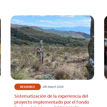
6th March 2026
RESOURCE
Sistematización de la experiencia del
proyecto implementado por el Fondo