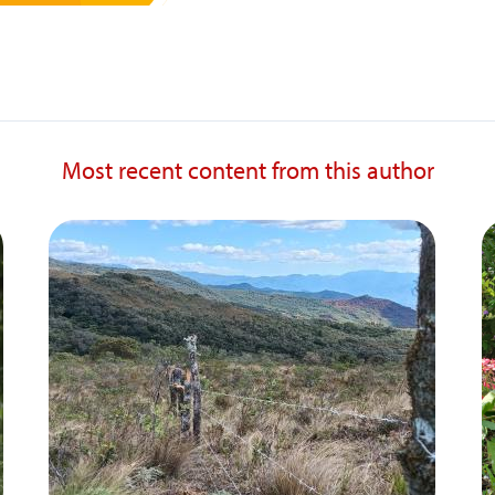
Most recent content from this author