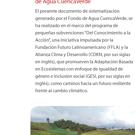
de Agua CuencaVerde
El presente documento de sistematización
generado por el Fondo de Agua CuencaVerde, se
ha realizado en el marco del programa de
pequeñas subvenciones “Del Conocimiento a la
Acción”, una iniciativa impulsada por la
Fundación Futuro Latinoamericano (FFLA) y la
Alianza Clima y Desarrollo (CDKN, por sus siglas
en inglés), que promueven la Adaptación Basada
en Ecosistemas con enfoque de igualdad de
género e inclusión social (GESI, por sus siglas en
inglés), como caminos hacia un futuro resiliente
frente al cambio climático.