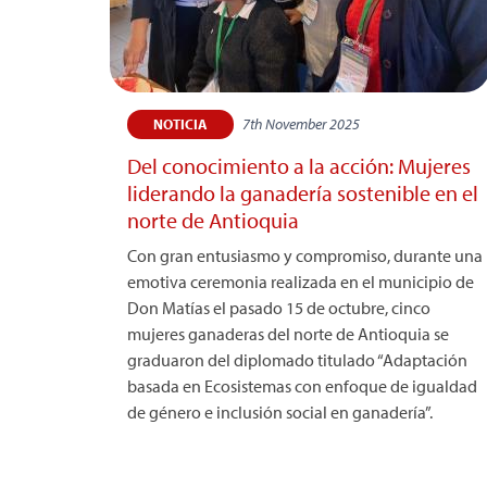
7th November 2025
NOTICIA
Del conocimiento a la acción: Mujeres
liderando la ganadería sostenible en el
norte de Antioquia
Con gran entusiasmo y compromiso, durante una
emotiva ceremonia realizada en el municipio de
Don Matías el pasado 15 de octubre, cinco
mujeres ganaderas del norte de Antioquia se
graduaron del diplomado titulado “Adaptación
basada en Ecosistemas con enfoque de igualdad
de género e inclusión social en ganadería”.