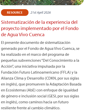
21st April 2026
RESOURCE
Sistematización de la experiencia del
proyecto implementado por el Fondo
de Agua Vivo Cuenca
El presente documento de sistematización
generado por el Fondo de Agua Vivo Cuenca, se
ha realizado en el marco del programa de
pequeñas subvenciones “Del Conocimiento a la
Acción”, una iniciativa impulsada por la
Fundación Futuro Latinoamericano (FFLA) y la
Alianza Clima y Desarrollo (CDKN, por sus siglas
en inglés), que promueven la Adaptación Basada
en Ecosistemas (AbE) con enfoque de igualdad
de género e inclusión social (GESI, por sus siglas
en inglés), como caminos hacia un futuro
resiliente frente al cambio climático.