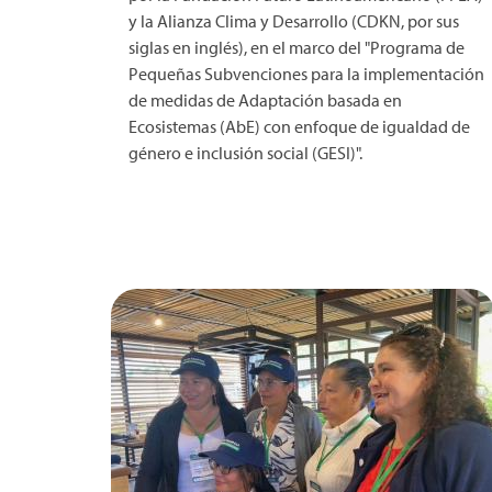
y la Alianza Clima y Desarrollo (CDKN, por sus
siglas en inglés), en el marco del "Programa de
Pequeñas Subvenciones para la implementación
de medidas de Adaptación basada en
Ecosistemas (AbE) con enfoque de igualdad de
género e inclusión social (GESI)".