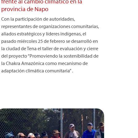
frente al cambio climático en la
provincia de Napo
Con la participación de autoridades,
representantes de organizaciones comunitarias,
aliados estratégicos y líderes indígenas, el
pasado miércoles 25 de febrero se desarrolló en
la ciudad de Tena el taller de evaluación y cierre
del proyecto “Promoviendo la sostenibilidad de
la Chakra Amazónica como mecanismo de
adaptación climática comunitaria” .