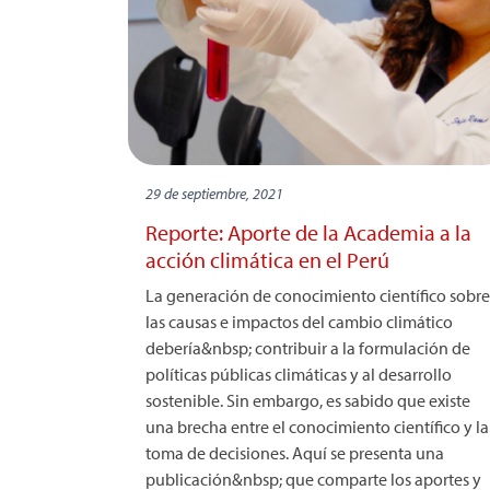
29 de septiembre, 2021
Reporte: Aporte de la Academia a la
acción climática en el Perú
La generación de conocimiento científico sobre
las causas e impactos del cambio climático
debería&nbsp; contribuir a la formulación de
políticas públicas climáticas y al desarrollo
sostenible. Sin embargo, es sabido que existe
una brecha entre el conocimiento científico y la
toma de decisiones. Aquí se presenta una
publicación&nbsp; que comparte los aportes y