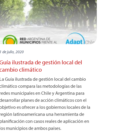
1 de julio, 2020
Guía ilustrada de gestión local del
cambio climático
La Guía ilustrada de gestión local del cambio
climático compara las metodologías de las
redes municipales en Chile y Argentina para
desarrollar planes de acción climáticos con el
objetivo es ofrecer a los gobiernos locales de la
región latinoamericana una herramienta de
planificación con casos reales de aplicación en
los municipios de ambos países.