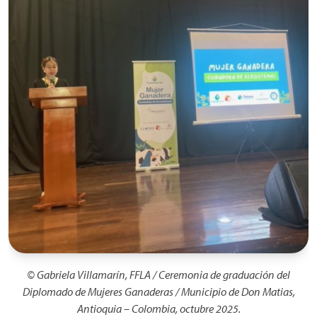
© Gabriela Villamarín, FFLA / Ceremonia de graduación del
Diplomado de Mujeres Ganaderas / Municipio de Don Matias,
Antioquia – Colombia, octubre 2025.