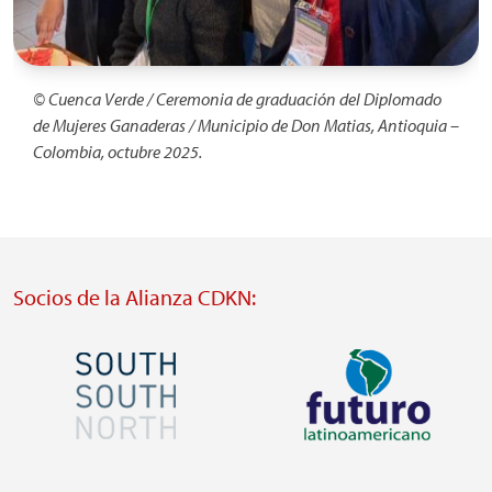
© Cuenca Verde / Ceremonia de graduación del Diplomado
de Mujeres Ganaderas / Municipio de Don Matias, Antioquia –
Colombia, octubre 2025.
Socios de la Alianza CDKN:
Imagen
Imagen
Visit