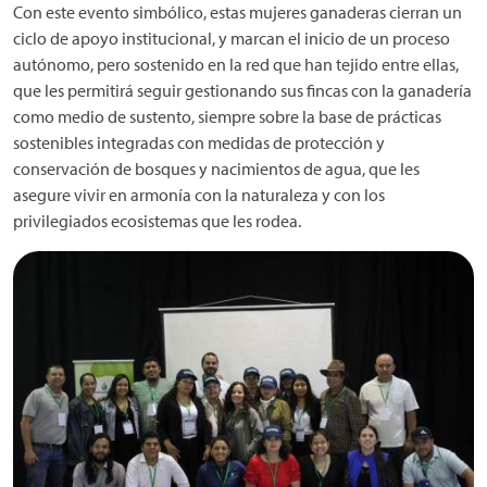
Con este evento simbólico, estas mujeres ganaderas cierran un
ciclo de apoyo institucional, y marcan el inicio de un proceso
autónomo, pero sostenido en la red que han tejido entre ellas,
que les permitirá seguir gestionando sus fincas con la ganadería
como medio de sustento, siempre sobre la base de prácticas
sostenibles integradas con medidas de protección y
conservación de bosques y nacimientos de agua, que les
asegure vivir en armonía con la naturaleza y con los
privilegiados ecosistemas que les rodea.
Imagen