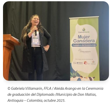
Imagen
© Gabriela Villamarín, FFLA / Aleida Arango en la Ceremonia
de graduación del Diplomado /Municipio de Don Matias,
Antioquia – Colombia, octubre 2025.