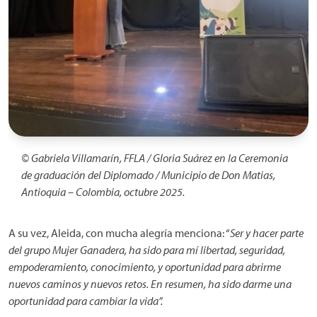
© Gabriela Villamarín, FFLA / Gloria Suárez en la Ceremonia
de graduación del Diplomado / Municipio de Don Matias,
Antioquia – Colombia, octubre 2025.
A su vez, Aleida, con mucha alegría menciona: “
Ser y hacer parte
del grupo Mujer Ganadera, ha sido para mí libertad, seguridad,
empoderamiento, conocimiento, y oportunidad para abrirme
nuevos caminos y nuevos retos. En resumen, ha sido darme una
oportunidad para cambiar la vida”.