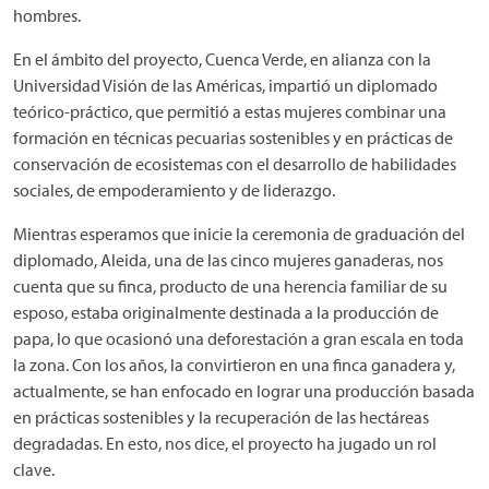
hombres.
En el ámbito del proyecto, Cuenca Verde, en alianza con la
Universidad Visión de las Américas, impartió un diplomado
teórico-práctico, que permitió a estas mujeres combinar una
formación en técnicas pecuarias sostenibles y en prácticas de
conservación de ecosistemas con el desarrollo de habilidades
sociales, de empoderamiento y de liderazgo.
Mientras esperamos que inicie la ceremonia de graduación del
diplomado, Aleida, una de las cinco mujeres ganaderas, nos
cuenta que su finca, producto de una herencia familiar de su
esposo, estaba originalmente destinada a la producción de
papa, lo que ocasionó una deforestación a gran escala en toda
la zona. Con los años, la convirtieron en una finca ganadera y,
actualmente, se han enfocado en lograr una producción basada
en prácticas sostenibles y la recuperación de las hectáreas
degradadas. En esto, nos dice, el proyecto ha jugado un rol
clave.