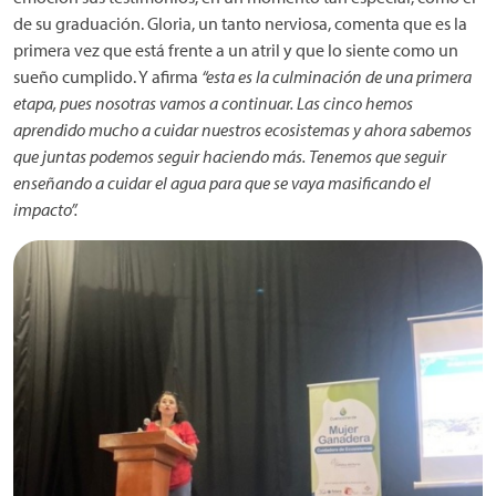
de su graduación. Gloria, un tanto nerviosa, comenta que es la
primera vez que está frente a un atril y que lo siente como un
sueño cumplido. Y afirma
“esta es la culminación de una primera
etapa, pues nosotras vamos a continuar. Las cinco hemos
aprendido mucho a cuidar nuestros ecosistemas y ahora sabemos
que juntas podemos seguir haciendo más. Tenemos que seguir
enseñando a cuidar el agua para que se vaya masificando el
impacto”.
Imagen