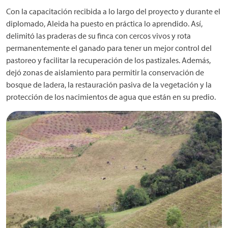
Con la capacitación recibida a lo largo del proyecto y durante el
diplomado, Aleida ha puesto en práctica lo aprendido. Así,
delimitó las praderas de su finca con cercos vivos y rota
permanentemente el ganado para tener un mejor control del
pastoreo y facilitar la recuperación de los pastizales. Además,
dejó zonas de aislamiento para permitir la conservación de
bosque de ladera, la restauración pasiva de la vegetación y la
protección de los nacimientos de agua que están en su predio.
Imagen