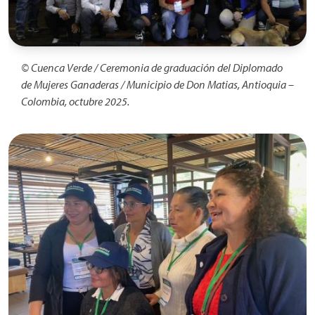
© Cuenca Verde / Ceremonia de graduación del Diplomado
de Mujeres Ganaderas / Municipio de Don Matias, Antioquia –
Colombia, octubre 2025.
Imagen