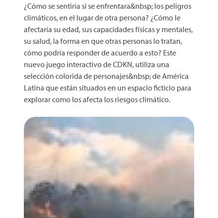
¿Cómo se sentiría si se enfrentara&nbsp; los peligros
climáticos, en el lugar de otra persona? ¿Cómo le
afectaría su edad, sus capacidades físicas y mentales,
su salud, la forma en que otras personas lo tratan,
cómo podría responder de acuerdo a esto? Este
nuevo juego interactivo de CDKN, utiliza una
selección colorida de personajes&nbsp; de América
Latina que están situados en un espacio ficticio para
explorar como los afecta los riesgos climático.