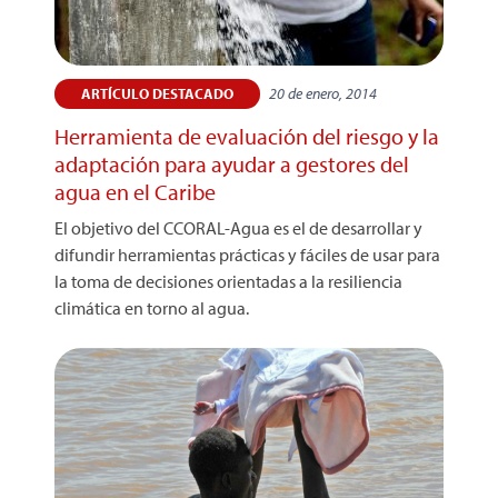
20 de enero, 2014
ARTÍCULO DESTACADO
Herramienta de evaluación del riesgo y la
adaptación para ayudar a gestores del
agua en el Caribe
El objetivo del CCORAL-Agua es el de desarrollar y
difundir herramientas prácticas y fáciles de usar para
la toma de decisiones orientadas a la resiliencia
climática en torno al agua.