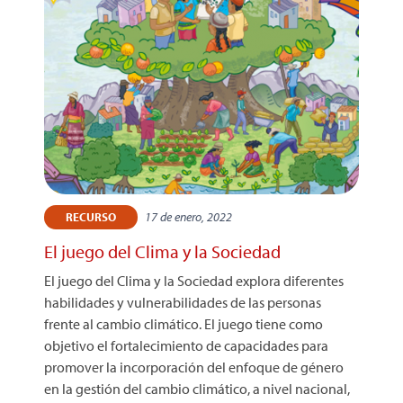
17 de enero, 2022
RECURSO
El juego del Clima y la Sociedad
El juego del Clima y la Sociedad explora diferentes
habilidades y vulnerabilidades de las personas
frente al cambio climático. El juego tiene como
objetivo el fortalecimiento de capacidades para
promover la incorporación del enfoque de género
en la gestión del cambio climático, a nivel nacional,