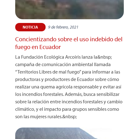
9 de febrero, 2021
NOTICIA
Concientizando sobre el uso indebido del
fuego en Ecuador
La Fundación Ecológica Arcoiris lanza la&nbsp;
campaña de comunicación ambiental llamada
“Territorios Libres de mal fuego” para informar a las
productoras y productores de Ecuador sobre cómo
realizar una quema agrícola responsable y evitar así
los incendios forestales. Además, busca sensibilizar
sobre la relación entre incendios forestales y cambio
climático, y el impacto para grupos sensibles como
son las mujeres rurales.&nbsp;