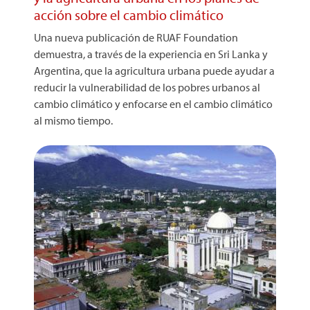
acción sobre el cambio climático
Una nueva publicación de RUAF Foundation
demuestra, a través de la experiencia en Sri Lanka y
Argentina, que la agricultura urbana puede ayudar a
reducir la vulnerabilidad de los pobres urbanos al
cambio climático y enfocarse en el cambio climático
al mismo tiempo.