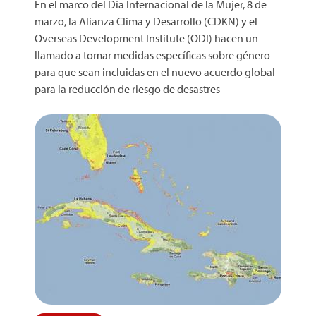
En el marco del Día Internacional de la Mujer, 8 de
marzo, la Alianza Clima y Desarrollo (CDKN) y el
Overseas Development Institute (ODI) hacen un
llamado a tomar medidas específicas sobre género
para que sean incluidas en el nuevo acuerdo global
para la reducción de riesgo de desastres