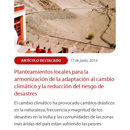
17 de junio, 2014
ARTÍCULO DESTACADO
Planteamientos locales para la
armonización de la adaptación al cambio
climático y la reducción del riesgo de
desastres
El cambio climático ha provocado cambios drásticos
en la naturaleza, frecuencia y magnitud de los
desastres en la India y las comunidades de las zonas
más áridas del país están sufriendo las peores