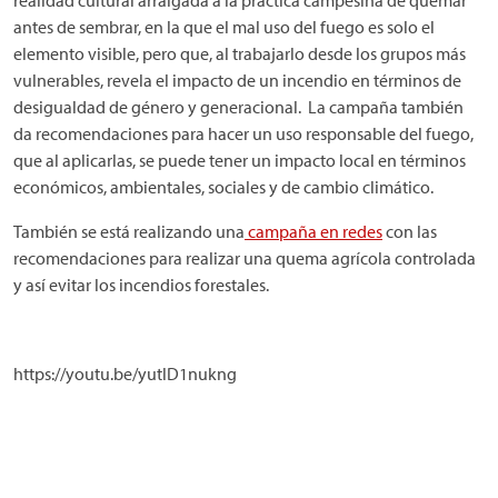
antes de sembrar, en la que el mal uso del fuego es solo el
elemento visible, pero que, al trabajarlo desde los grupos más
vulnerables, revela el impacto de un incendio en términos de
desigualdad de género y generacional. La campaña también
da recomendaciones para hacer un uso responsable del fuego,
que al aplicarlas, se puede tener un impacto local en términos
económicos, ambientales, sociales y de cambio climático.
También se está realizando una
campaña en redes
con las
recomendaciones para realizar una quema agrícola controlada
y así evitar los incendios forestales.
https://youtu.be/yutlD1nukng