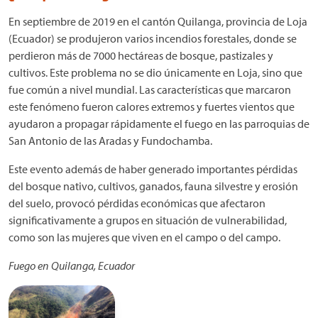
En septiembre de 2019 en el cantón Quilanga, provincia de Loja
(Ecuador) se produjeron varios incendios forestales, donde se
perdieron más de 7000 hectáreas de bosque, pastizales y
cultivos. Este problema no se dio únicamente en Loja, sino que
fue común a nivel mundial. Las características que marcaron
este fenómeno fueron calores extremos y fuertes vientos que
ayudaron a propagar rápidamente el fuego en las parroquias de
San Antonio de las Aradas y Fundochamba.
Este evento además de haber generado importantes pérdidas
del bosque nativo, cultivos, ganados, fauna silvestre y erosión
del suelo, provocó pérdidas económicas que afectaron
significativamente a grupos en situación de vulnerabilidad,
como son las mujeres que viven en el campo o del campo.
Fuego en Quilanga, Ecuador