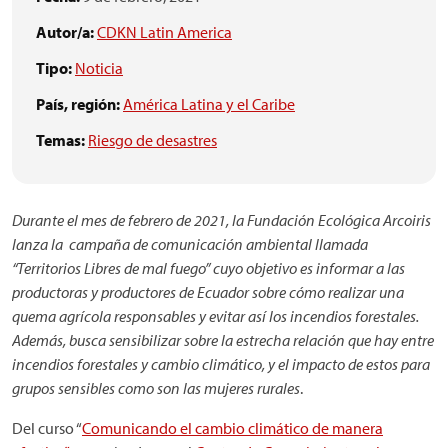
Autor/a:
CDKN Latin America
Tipo:
Noticia
País, región:
América Latina y el Caribe
Temas:
Riesgo de desastres
Durante el mes de febrero de 2021, la Fundación Ecológica Arcoiris
lanza la campaña de comunicación ambiental llamada
“Territorios Libres de mal fuego” cuyo objetivo es informar a las
productoras y productores de Ecuador sobre cómo realizar una
quema agrícola responsables y evitar así los incendios forestales.
Además, busca sensibilizar sobre la estrecha relación que hay entre
incendios forestales y cambio climático, y el impacto de estos para
grupos sensibles como son las mujeres rurales
.
Del curso “
Comunicando el cambio climático de manera