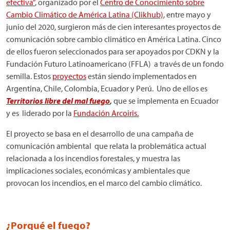
efectiva”
, organizado por el
Centro de Conocimiento sobre
Cambio Climático de América Latina (Clikhub)
, entre mayo y
junio del 2020, surgieron más de cien interesantes proyectos de
comunicación sobre cambio climático en América Latina. Cinco
de ellos fueron seleccionados para ser apoyados por CDKN y la
Fundación Futuro Latinoamericano (FFLA) a través de un fondo
semilla. Estos
proyectos
están siendo implementados en
Argentina, Chile, Colombia, Ecuador y Perú. Uno de ellos es
Territorios libre del mal fuego
,
que se implementa en Ecuador
y es liderado por la
Fundación Arcoiris.
El proyecto se basa en el desarrollo de una campaña de
comunicación ambiental que relata la problemática actual
relacionada a los incendios forestales, y muestra las
implicaciones sociales, económicas y ambientales que
provocan los incendios, en el marco del cambio climático.
¿Porqué el fuego?