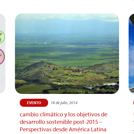
18 de julio, 2014
EVENTO
cambio climático y los objetivos de
desarrollo sostenible post-2015 –
Perspectivas desde América Latina