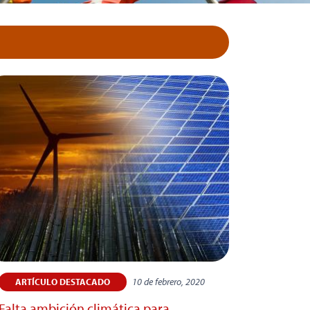
10 de febrero, 2020
ARTÍCULO DESTACADO
Falta ambición climática para