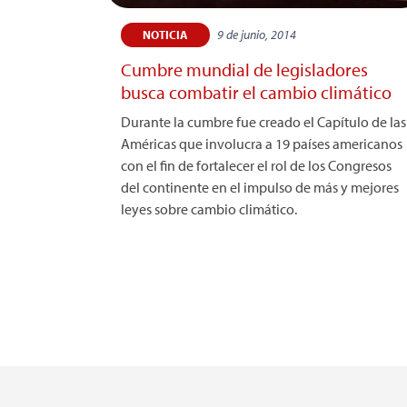
9 de junio, 2014
NOTICIA
Cumbre mundial de legisladores
busca combatir el cambio climático
Durante la cumbre fue creado el Capítulo de las
Américas que involucra a 19 países americanos
con el fin de fortalecer el rol de los Congresos
del continente en el impulso de más y mejores
leyes sobre cambio climático.