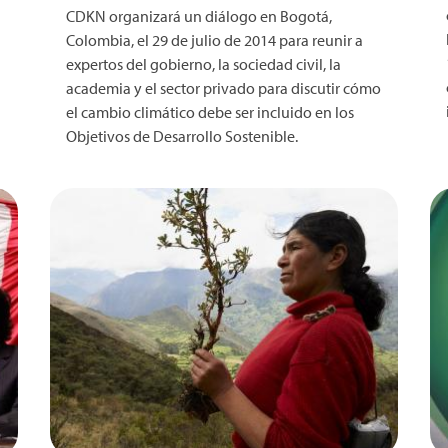
CDKN organizará un diálogo en Bogotá,
Colombia, el 29 de julio de 2014 para reunir a
expertos del gobierno, la sociedad civil, la
academia y el sector privado para discutir cómo
el cambio climático debe ser incluido en los
Objetivos de Desarrollo Sostenible.