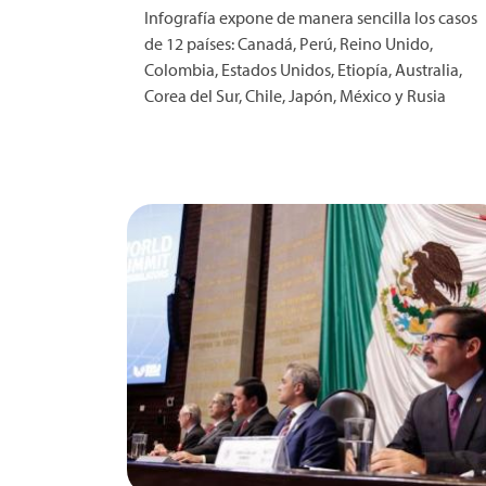
Infografía expone de manera sencilla los casos
de 12 países: Canadá, Perú, Reino Unido,
Colombia, Estados Unidos, Etiopía, Australia,
Corea del Sur, Chile, Japón, México y Rusia