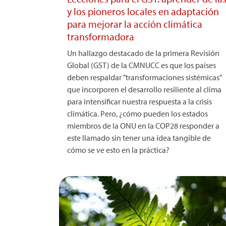
y los pioneros locales en adaptación
para mejorar la acción climática
transformadora
Un hallazgo destacado de la primera Revisión
Global (GST) de la CMNUCC es que los países
deben respaldar "transformaciones sistémicas"
que incorporen el desarrollo resiliente al clima
para intensificar nuestra respuesta a la crisis
climática. Pero, ¿cómo pueden los estados
miembros de la ONU en la COP28 responder a
este llamado sin tener una idea tangible de
cómo se ve esto en la práctica?