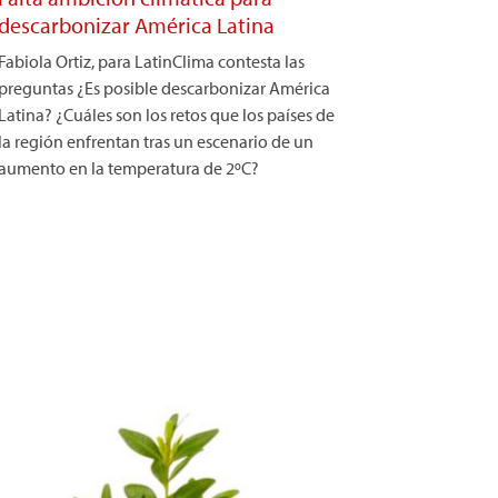
descarbonizar América Latina
Fabiola Ortiz, para LatinClima contesta las
preguntas ¿Es posible descarbonizar América
Latina? ¿Cuáles son los retos que los países de
la región enfrentan tras un escenario de un
aumento en la temperatura de 2ºC?