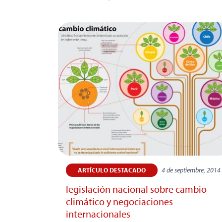
4 de septiembre, 2014
ARTÍCULO DESTACADO
legislación nacional sobre cambio
climático y negociaciones
internacionales