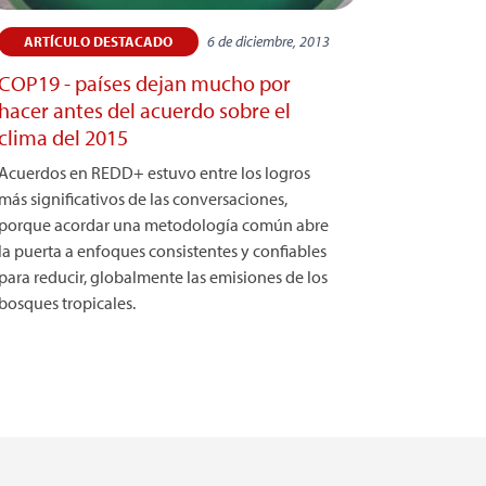
6 de diciembre, 2013
ARTÍCULO DESTACADO
COP19 - países dejan mucho por
hacer antes del acuerdo sobre el
clima del 2015
Acuerdos en REDD+ estuvo entre los logros
más significativos de las conversaciones,
porque acordar una metodología común abre
la puerta a enfoques consistentes y confiables
para reducir, globalmente las emisiones de los
bosques tropicales.