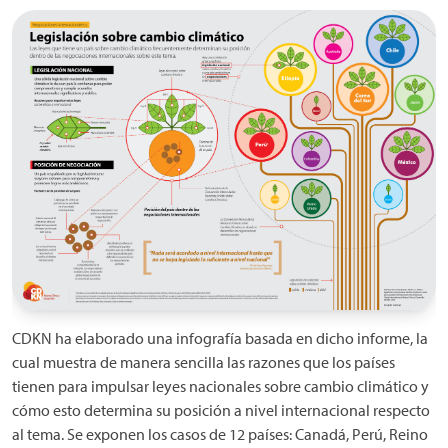
CDKN ha elaborado una infografía basada en dicho informe, la
cual muestra de manera sencilla las razones que los países
tienen para impulsar leyes nacionales sobre cambio climático y
cómo esto determina su posición a nivel internacional respecto
al tema. Se exponen los casos de 12 países: Canadá, Perú, Reino