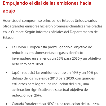
Empujando el dial de las emisiones hacia
abajo
Además del compromiso principal de Estados Unidos, varios
otros grandes emisores hicieron promesas climáticas mejoradas
en la Cumbre. Según informes oficiales del Departamento de
Estado:
La Unión Europea está promulgando el objetivo de
reducir las emisiones netas de gases de efecto
invernadero en al menos un 55% para 2030 y un objetivo
neto cero para 2050.
Japón reducirá las emisiones entre un 46% y un 50% por
debajo de los niveles de 2013 para 2030, con grandes
esfuerzos para lograr una reducción del 50%, una
aceleración significativa de su actual objetivo de
reducción del 26%.
Canadá fortalecerá su NDC a una reducción del 40 - 45%