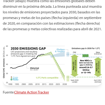
Tracker (abajo) muestra cómo las emisiones globales deben
disminuir en la próxima década. La línea punteada azul muestra
los niveles de emisiones proyectados para 2030, basados en las
promesas y metas de los países (flecha izquierda) en septiembre
de 2020, en comparación con las estimaciones (flecha derecha)
de las promesas y metas colectivas realizadas para abril de 2021.
Fuente:
Climate Action Tracker