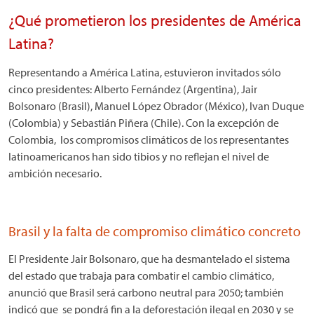
¿Qué prometieron los presidentes de América
Latina?
Representando a América Latina, estuvieron invitados sólo
cinco presidentes: Alberto Fernández (Argentina), Jair
Bolsonaro (Brasil), Manuel López Obrador (México), Ivan Duque
(Colombia) y Sebastián Piñera (Chile). Con la excepción de
Colombia, los compromisos climáticos de los representantes
latinoamericanos han sido tibios y no reflejan el nivel de
ambición necesario.
Brasil y la falta de compromiso climático concreto
El Presidente Jair Bolsonaro, que ha desmantelado el sistema
del estado que trabaja para combatir el cambio climático,
anunció que Brasil será carbono neutral para 2050; también
indicó que se pondrá fin a la deforestación ilegal en 2030 y se