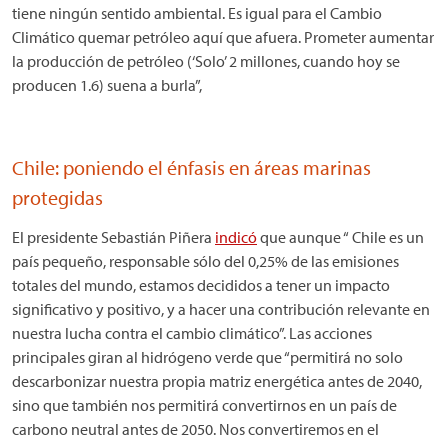
tiene ningún sentido ambiental. Es igual para el Cambio
Climático quemar petróleo aquí que afuera. Prometer aumentar
la producción de petróleo (‘Solo’ 2 millones, cuando hoy se
producen 1.6) suena a burla”,
Chile: poniendo el énfasis en áreas marinas
protegidas
El presidente Sebastián Piñera
indicó
que aunque “ Chile es un
país pequeño, responsable sólo del 0,25% de las emisiones
totales del mundo, estamos decididos a tener un impacto
significativo y positivo, y a hacer una contribución relevante en
nuestra lucha contra el cambio climático”. Las acciones
principales giran al hidrógeno verde que “permitirá no solo
descarbonizar nuestra propia matriz energética antes de 2040,
sino que también nos permitirá convertirnos en un país de
carbono neutral antes de 2050. Nos convertiremos en el