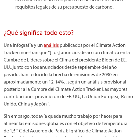
requisitos legales de su presupuesto de carbono.
¿Qué significa todo esto?
Una infografía y un
análisis
publicados por el Climate Action
Tracker muestran que “[Los] anuncios de acción climática en la
Cumbre de Líderes sobre el Clima del presidente Biden de EE.
UU., junto con los anunciados desde septiembre del año
pasado, han reducido la brecha de emisiones de 2030 en
aproximadamente un 12-14%. , según un análisis provisional
posterior a la Cumbre del Climate Action Tracker. Las mayores
contribuciones provinieron de EE. UU., La Unión Europea, Reino
Unido, China y Japón ".
Sin embargo, todavía queda mucho trabajo por hacer para
alinear las emisiones globales con el objetivo de temperatura
de 1,5 ° C del Acuerdo de París. El gráfico de Climate Action