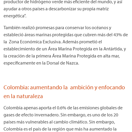
productor de hidrógeno verde más eficiente del mundo, y así
ayudar a otros países a descarbonizar su propia matriz
energética”.
También realizó promesas para conservar los océanos y
estableció áreas marinas protegidas que cubren más del 43% de
la Zona Económica Exclusiva. Además prometió el
establecimiento de un Área Marina Protegida en la Antártida, y
la creación de la primera Área Marina Protegida en alta mar,
específicamente en la Dorsal de Nazca.
Colombia: aumentando la ambición y enfocando
en la naturaleza
Colombia apenas aporta el 0.6% de las emisiones globales de
gases de efecto invernadero. Sin embargo, es uno de los 20
países más vulnerables al cambio climático. Sin embargo,
Colombia es el país de la región que más ha aumentado la