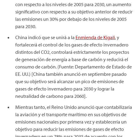
con respecto a los niveles de 2005 para 2030, un aumento
significativo con respecto a su objetivo anterior de reducir
las emisiones un 30% por debajo de los niveles de 2005
para 2030.
China indicó que se unirá a la
Enmienda de Kigali
, y
fortalecerá el control de los gases de efecto invernadero
distintos del CO2, controlará estrictamente los proyectos
de generación de energía a base de carbón y reducirá el
consumo de carbón. (Fuente: Departamento de Estado de
EE. UU.) [China también anunció en septiembre pasado
que su objetivo será alcanzar un pico de emisiones de
gases de efecto invernadero para 2030 y lograr la
neutralidad de carbono para 2060].
Mientras tanto, el Reino Unido anunció que contabilizaría
la aviación y el transporte marítimo en sus objetivos de
emisiones nacionales por primera vez y establecería un
objetivo para reducir las emisiones de gases de efecto
invernadero en un 78% para 2035 de acuerdo con los