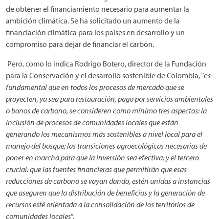
de obtener el financiamiento necesario para aumentar la
ambición climática. Se ha solicitado un aumento de la
financiación climática para los países en desarrollo y un
compromiso para dejar de financiar el carbón.
Pero, como lo indica Rodrigo Botero, director de la Fundación
para la Conservación y el desarrollo sostenible de Colombia, ¨e
s
fundamental que en todos los procesos de mercado que se
proyecten, ya sea para restauración, pago por servicios ambientales
o bonos de carbono, se consideren como mínimo tres aspectos: la
inclusión de procesos de comunidades locales que están
generando los mecanismos más sostenibles a nivel local para el
manejo del bosque; las transiciones agroecológicas necesarias de
poner en marcha para que la inversión sea efectiva; y el tercero
crucial: que las fuentes financieras que permitirán que esas
reducciones de carbono se vayan dando, estén unidas a instancias
que aseguren que la distribución de beneficios y la generación de
recursos esté orientada a la consolidación de los territorios de
comunidades locales
”.