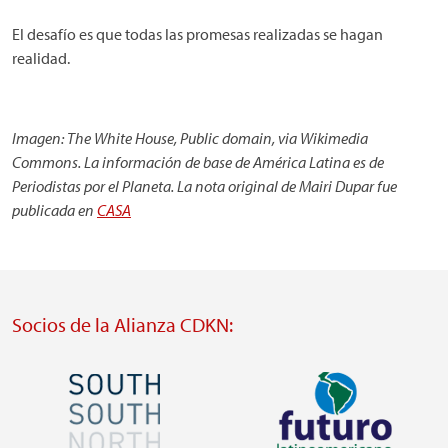
El desafío es que todas las promesas realizadas se hagan
realidad.
Imagen: The White House, Public domain, via Wikimedia
Commons.
La información de base de América Latina es de
Periodistas por el Planeta.
La nota original de Mairi Dupar fue
publicada en
CASA
Socios de la Alianza CDKN:
Imagen
Imagen