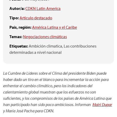
Autor/a:
CDKN Latin America
Tipo:
Artículo destacado
País, región:
América Latina y el Caribe
Temas:
Negociaciones climáticas
Etiquetas:
Ambición climatica,
Las contribuciones
determinadas a nivel nacional
La Cumbre de Líderes sobre el Clima del presidente Biden puede
haber dado un tiro en el blanco para incrementar la acción para
enfrentar el cambio climático, pero los indicadores del
calentamiento global muestran que los esfuerzos no son
suficientes, y los compromisos de los países de América Latina que
han participado han sido poco ambiciosos. Informan
Mairi Dupar
y María José Pacha para CDKN.