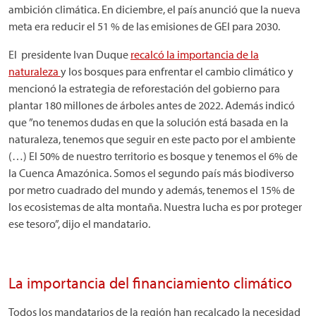
ambición climática. En diciembre, el país anunció que la nueva
meta era reducir el 51 % de las emisiones de GEI para 2030.
El presidente Ivan Duque
recalcó la importancia de la
naturaleza
y los bosques para enfrentar el cambio climático y
mencionó la estrategia de reforestación del gobierno para
plantar 180 millones de árboles antes de 2022. Además indicó
que ”no tenemos dudas en que la solución está basada en la
naturaleza, tenemos que seguir en este pacto por el ambiente
(…) El 50% de nuestro territorio es bosque y tenemos el 6% de
la Cuenca Amazónica. Somos el segundo país más biodiverso
por metro cuadrado del mundo y además, tenemos el 15% de
los ecosistemas de alta montaña. Nuestra lucha es por proteger
ese tesoro”, dijo el mandatario.
La importancia del financiamiento climático
Todos los mandatarios de la región han recalcado la necesidad