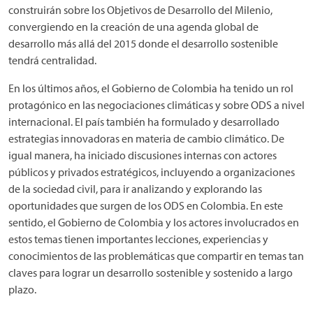
construirán sobre los Objetivos de Desarrollo del Milenio,
convergiendo en la creación de una agenda global de
desarrollo más allá del 2015 donde el desarrollo sostenible
tendrá centralidad.
En los últimos años, el Gobierno de Colombia ha tenido un rol
protagónico en las negociaciones climáticas y sobre ODS a nivel
internacional. El país también ha formulado y desarrollado
estrategias innovadoras en materia de cambio climático. De
igual manera, ha iniciado discusiones internas con actores
públicos y privados estratégicos, incluyendo a organizaciones
de la sociedad civil, para ir analizando y explorando las
oportunidades que surgen de los ODS en Colombia. En este
sentido, el Gobierno de Colombia y los actores involucrados en
estos temas tienen importantes lecciones, experiencias y
conocimientos de las problemáticas que compartir en temas tan
claves para lograr un desarrollo sostenible y sostenido a largo
plazo.