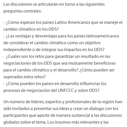
Las discusiones se articularán en torno a las siguientes
preguntas centrales:
· ¿Cómo esperan los países Latino Americanos que se maneje el
cambio climático en los ODS?
· ¿Las ventajas y desventajas para los países latinoamericanos
de considerar el cambio climático como un objetivo
independiente o de integrar sus impactos en los ODS?
· ¿Cuáles son los retos para garantizar un resultado en las
negociaciones de los ODS que sea mutuamente beneficioso
para el cambio climático y el desarrollo? ¿Cómo pueden ser
superados estos retos?
· ¿Cómo pueden los países en desarrollo influenciar los
procesos de negociación del UNFCCC y sobre ODS?
Un número de líderes, expertos y profesionales de la región han
sido invitados a presentar sus ideas y crear un dialogo con los
participantes que aporte de manera sustancial a las discusiones
globales sobre el tema. Los insumos más relevantes y las