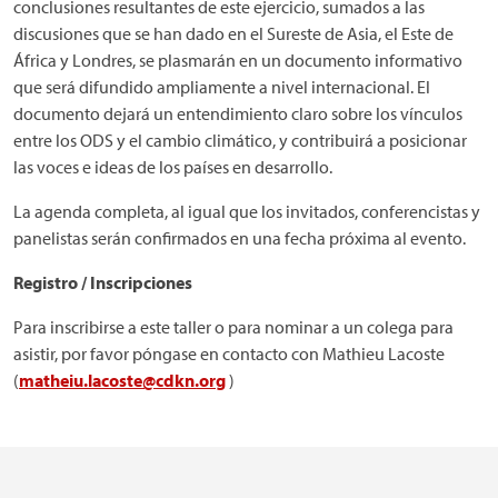
conclusiones resultantes de este ejercicio, sumados a las
discusiones que se han dado en el Sureste de Asia, el Este de
África y Londres, se plasmarán en un documento informativo
que será difundido ampliamente a nivel internacional. El
documento dejará un entendimiento claro sobre los vínculos
entre los ODS y el cambio climático, y contribuirá a posicionar
las voces e ideas de los países en desarrollo.
La agenda completa, al igual que los invitados, conferencistas y
panelistas serán confirmados en una fecha próxima al evento.
Registro / Inscripciones
Para inscribirse a este taller o para nominar a un colega para
asistir, por favor póngase en contacto con Mathieu Lacoste
(
matheiu.lacoste@cdkn.org
)