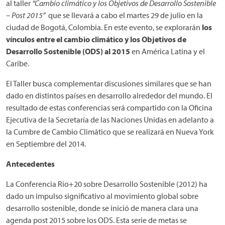
al taller
“Cambio climático y los Objetivos de Desarrollo Sostenible
– Post 2015”
que se llevará a cabo el martes 29 de julio en la
ciudad de Bogotá, Colombia. En este evento, se explorarán
los
vínculos entre el cambio climático y los Objetivos de
Desarrollo Sostenible (ODS)
al 2015
en América Latina y el
Caribe.
El Taller busca complementar discusiones similares que se han
dado en distintos países en desarrollo alrededor del mundo. El
resultado de estas conferencias será compartido con la Oficina
Ejecutiva de la Secretaría de las Naciones Unidas en adelanto a
la Cumbre de Cambio Climático que se realizará en Nueva York
en Septiembre del 2014.
Antecedentes
La Conferencia Rio+20 sobre Desarrollo Sostenible (2012) ha
dado un impulso significativo al movimiento global sobre
desarrollo sostenible, donde se inició de manera clara una
agenda post 2015 sobre los ODS. Esta serie de metas se