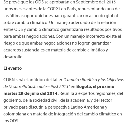
Se prevé que los ODS se aprobarán en Septiembre del 2015,
unos meses antes de la COP21 en Paris, representando una de
las últimas oportunidades para garantizar un acuerdo global
sobre cambio climático. Un manejo adecuado de la relación
entre ODS y cambio climático garantizaría resultados positivos
para ambas negociaciones. Con un manejo incorrecto existe el
riesgo de que ambas negociaciones no logren garantizar
acuerdos sustanciales en materia de cambio climático y
desarrollo.
El evento
CDKN será el anfitrión del taller
“Cambio climático y los Objetivos
de Desarrollo Sostenible – Post 2015”
en
Bogotá, el próximo
martes 29 de julio del 2014.
Reunirá a expertos regionales, del
gobierno, de la sociedad civil, de la academia, y del sector
privado para discutir la perspectiva Latino Americana y
colombiana en materia de integración del cambio climático en
los ODS.