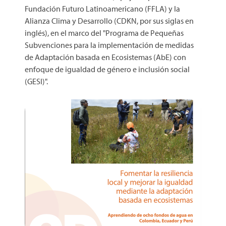
Fundación Futuro Latinoamericano (FFLA) y la
Alianza Clima y Desarrollo (CDKN, por sus siglas en
inglés), en el marco del "Programa de Pequeñas
Subvenciones para la implementación de medidas
de Adaptación basada en Ecosistemas (AbE) con
enfoque de igualdad de género e inclusión social
(GESI)".