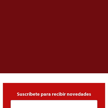
Suscríbete para recibir novedades
Email