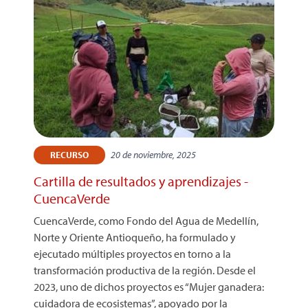
20 de noviembre, 2025
RECURSO
Cartilla de resultados y aprendizajes -
CuencaVerde
CuencaVerde, como Fondo del Agua de Medellín,
Norte y Oriente Antioqueño, ha formulado y
ejecutado múltiples proyectos en torno a la
transformación productiva de la región. Desde el
2023, uno de dichos proyectos es “Mujer ganadera:
cuidadora de ecosistemas”, apoyado por la