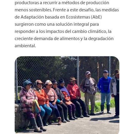
productoras a recurrir a métodos de producción
menos sostenibles. Frente a este desafío, las medidas
de Adaptación basada en Ecosistemas (AbE)
surgieron como una solución integral para
responder a los impactos del cambio climático, la
creciente demanda de alimentos y la degradación
ambiental.