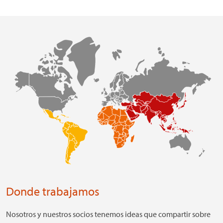
Donde trabajamos
Nosotros y nuestros socios tenemos ideas que compartir sobre