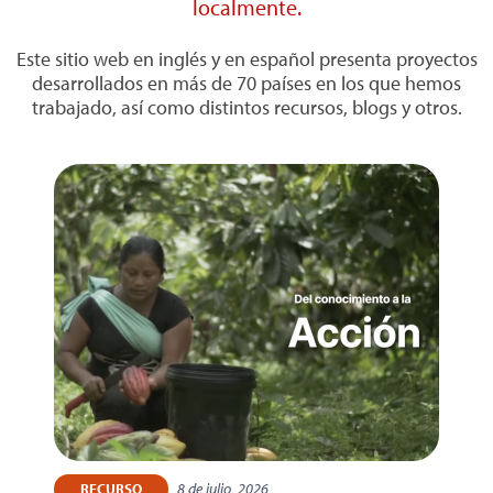
localmente.
Este sitio web en inglés y en español presenta proyectos
desarrollados en más de 70 países en los que hemos
trabajado, así como distintos recursos, blogs y otros.
8 de julio, 2026
RECURSO