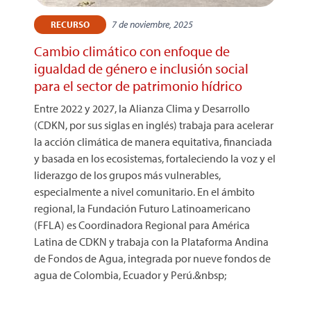
7 de noviembre, 2025
RECURSO
Cambio climático con enfoque de
igualdad de género e inclusión social
para el sector de patrimonio hídrico
Entre 2022 y 2027, la Alianza Clima y Desarrollo
(CDKN, por sus siglas en inglés) trabaja para acelerar
la acción climática de manera equitativa, financiada
y basada en los ecosistemas, fortaleciendo la voz y el
liderazgo de los grupos más vulnerables,
especialmente a nivel comunitario. En el ámbito
regional, la Fundación Futuro Latinoamericano
(FFLA) es Coordinadora Regional para América
Latina de CDKN y trabaja con la Plataforma Andina
de Fondos de Agua, integrada por nueve fondos de
agua de Colombia, Ecuador y Perú.&nbsp;