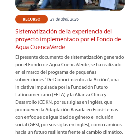
21 de abril, 2026
RECURSO
Sistematización de la experiencia del
proyecto implementado por el Fondo de
Agua CuencaVerde
El presente documento de sistematización generado
por el Fondo de Agua CuencaVerde, se ha realizado
en el marco del programa de pequeñas
subvenciones “Del Conocimiento a la Acción”, una
iniciativa impulsada por la Fundación Futuro
Latinoamericano (FFLA) y la Alianza Clima y
Desarrollo (CDKN, por sus siglas en inglés), que
promueven la Adaptación Basada en Ecosistemas
con enfoque de igualdad de género e inclusión
social (GESI, por sus siglas en inglés), como caminos
hacia un futuro resiliente frente al cambio climático.