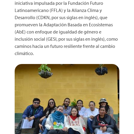
iniciativa impulsada por la Fundación Futuro
Latinoamericano (FFLA) y la Alianza Clima y
Desarrollo (CDKN, por sus siglas en inglés), que
promueven la Adaptación Basada en Ecosistemas
(AbE) con enfoque de igualdad de género e
inclusión social (GESI, por sus siglas en inglés), como
caminos hacia un futuro resiliente frente al cambio
climático.