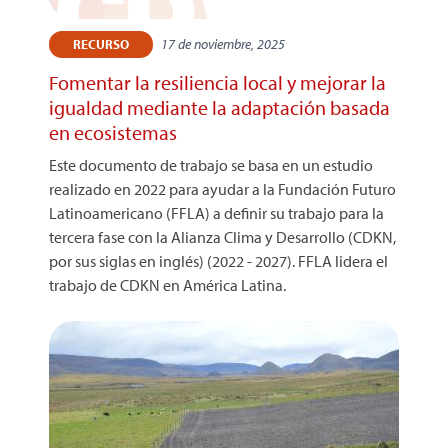
17 de noviembre, 2025
RECURSO
Fomentar la resiliencia local y mejorar la
igualdad mediante la adaptación basada
en ecosistemas
Este documento de trabajo se basa en un estudio
realizado en 2022 para ayudar a la Fundación Futuro
Latinoamericano (FFLA) a definir su trabajo para la
tercera fase con la Alianza Clima y Desarrollo (CDKN,
por sus siglas en inglés) (2022 - 2027). FFLA lidera el
trabajo de CDKN en América Latina.