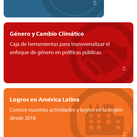
Género y Cambio Climático
Caja de herramientas para transversalizar el
enfoque de género en políticas públicas
Logros en América Latina
Conoce nuestras actividades y logros en la región
desde 2018