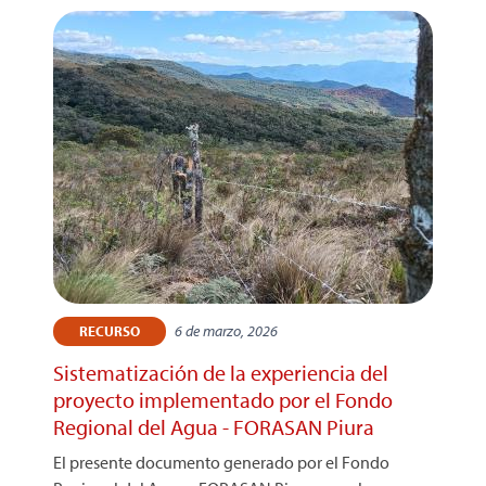
6 de marzo, 2026
RECURSO
Sistematización de la experiencia del
proyecto implementado por el Fondo
Regional del Agua - FORASAN Piura
El presente documento generado por el Fondo