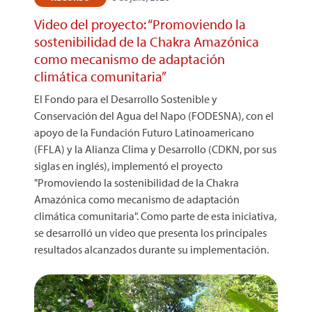
Video del proyecto: “Promoviendo la
sostenibilidad de la Chakra Amazónica
como mecanismo de adaptación
climática comunitaria”
El Fondo para el Desarrollo Sostenible y
Conservación del Agua del Napo (FODESNA), con el
apoyo de la Fundación Futuro Latinoamericano
(FFLA) y la Alianza Clima y Desarrollo (CDKN, por sus
siglas en inglés), implementó el proyecto
"Promoviendo la sostenibilidad de la Chakra
Amazónica como mecanismo de adaptación
climática comunitaria". Como parte de esta iniciativa,
se desarrolló un video que presenta los principales
resultados alcanzados durante su implementación.