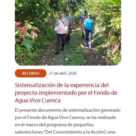
21 de abril, 2026
RECURSO
Sistematización de la experiencia del
proyecto implementado por el Fondo de
Agua Vivo Cuenca
El presente documento de sistematización generado
por el Fondo de Agua Vivo Cuenca, se ha realizado
en el marco del programa de pequeñas
subvenciones “Del Conocimiento a la Acción”, una