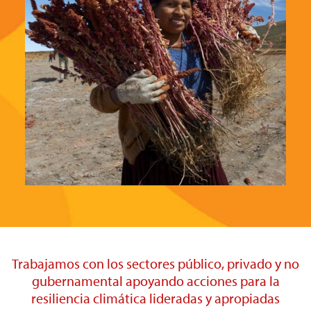
Trabajamos con los sectores público, privado y no
gubernamental apoyando acciones para la
resiliencia climática lideradas y apropiadas