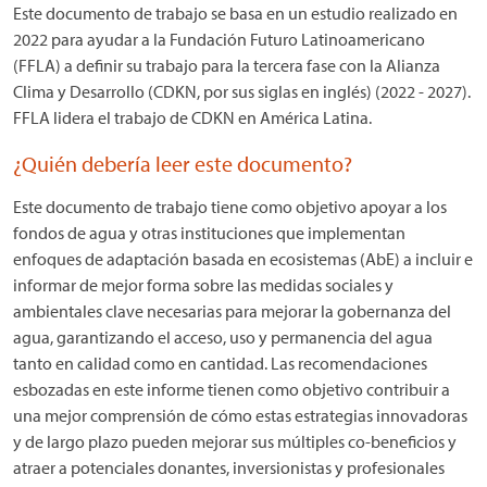
Este documento de trabajo se basa en un estudio realizado en
2022 para ayudar a la Fundación Futuro Latinoamericano
(FFLA) a definir su trabajo para la tercera fase con la Alianza
Clima y Desarrollo (CDKN, por sus siglas en inglés) (2022 - 2027).
FFLA lidera el trabajo de CDKN en América Latina.
¿Quién debería leer este documento?
Este documento de trabajo tiene como objetivo apoyar a los
fondos de agua y otras instituciones que implementan
enfoques de adaptación basada en ecosistemas (AbE) a incluir e
informar de mejor forma sobre las medidas sociales y
ambientales clave necesarias para mejorar la gobernanza del
agua, garantizando el acceso, uso y permanencia del agua
tanto en calidad como en cantidad. Las recomendaciones
esbozadas en este informe tienen como objetivo contribuir a
una mejor comprensión de cómo estas estrategias innovadoras
y de largo plazo pueden mejorar sus múltiples co-beneficios y
atraer a potenciales donantes, inversionistas y profesionales