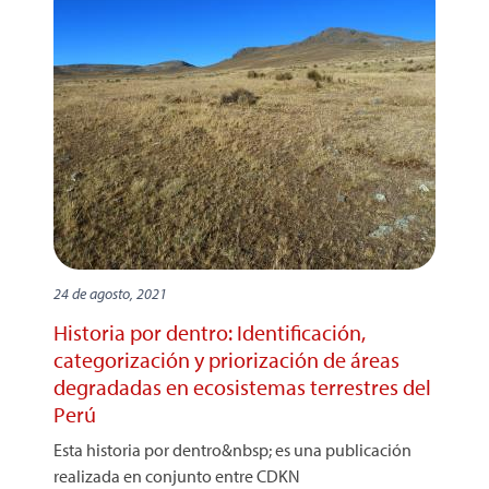
24 de agosto, 2021
Historia por dentro: Identificación,
categorización y priorización de áreas
degradadas en ecosistemas terrestres del
Perú
Esta historia por dentro&nbsp; es una publicación
realizada en conjunto entre CDKN