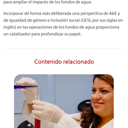
para ampliar el impacto de los fondos de agua.
Incorporar de forma más deliberada una perspectiva de AbE y
de igualdad de género e inclusión social (GESI, por sus siglas en
inglés) en las operaciones de los fondos de agua proporciona
un catalizador para profundizar su papel.
Contenido relacionado