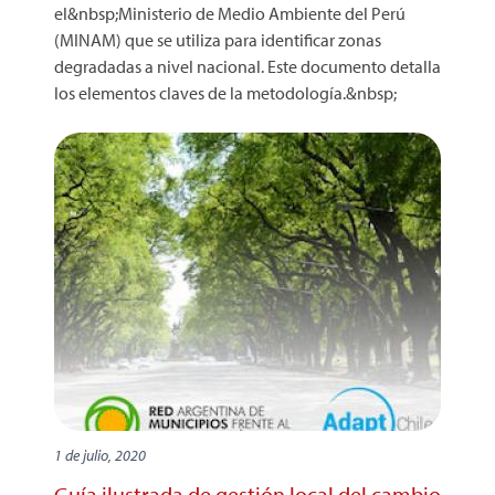
el&nbsp;Ministerio de Medio Ambiente del Perú
(MINAM) que se utiliza para identificar zonas
degradadas a nivel nacional. Este documento detalla
los elementos claves de la metodología.&nbsp;
1 de julio, 2020
Guía ilustrada de gestión local del cambio