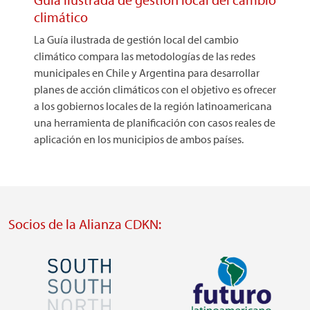
climático
La Guía ilustrada de gestión local del cambio
climático compara las metodologías de las redes
municipales en Chile y Argentina para desarrollar
planes de acción climáticos con el objetivo es ofrecer
a los gobiernos locales de la región latinoamericana
una herramienta de planificación con casos reales de
aplicación en los municipios de ambos países.
Socios de la Alianza CDKN:
Imagen
Imagen