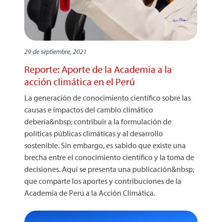
29 de septiembre, 2021
Reporte: Aporte de la Academia a la
acción climática en el Perú
La generación de conocimiento científico sobre las
causas e impactos del cambio climático
debería&nbsp; contribuir a la formulación de
políticas públicas climáticas y al desarrollo
sostenible. Sin embargo, es sabido que existe una
brecha entre el conocimiento científico y la toma de
decisiones. Aquí se presenta una publicación&nbsp;
que comparte los aportes y contribuciones de la
Academia de Perú a la Acción Climática.