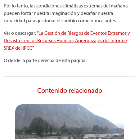
Por lo tanto, las condiciones climáticas extremas del mañana
pueden forzar nuestra imaginación y desafiar nuestra
capacidad para gestionar el cambio como nunca antes.
Ver o descargar:
"La Gestión de Riesgos de Eventos Extremos y
Desastres en los Recursos Hídricos: Aprendizajes del Informe
SREX del IPCC"
O desde la parte derecha de esta página.
Contenido relacionado