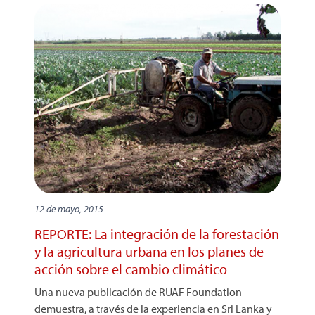
12 de mayo, 2015
REPORTE: La integración de la forestación
y la agricultura urbana en los planes de
acción sobre el cambio climático
Una nueva publicación de RUAF Foundation
demuestra, a través de la experiencia en Sri Lanka y