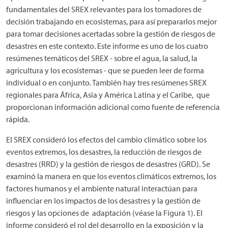
fundamentales del SREX relevantes para los tomadores de
decisión trabajando en ecosistemas, para así prepararlos mejor
para tomar decisiones acertadas sobre la gestión de riesgos de
desastres en este contexto. Este informe es uno de los cuatro
resúmenes temáticos del SREX - sobre el agua, la salud, la
agricultura y los ecosistemas - que se pueden leer de forma
individual o en conjunto. También hay tres resúmenes SREX
regionales para África, Asia y América Latina y el Caribe, que
proporcionan información adicional como fuente de referencia
rápida.
El SREX consideró los efectos del cambio climático sobre los
eventos extremos, los desastres, la reducción de riesgos de
desastres (RRD) y la gestión de riesgos de desastres (GRD). Se
examinó la manera en que los eventos climáticos extremos, los
factores humanos y el ambiente natural interactúan para
influenciar en los impactos de los desastres y la gestión de
riesgos y las opciones de adaptación (véase la Figura 1). El
informe consideró el rol del desarrollo en la exposición y la