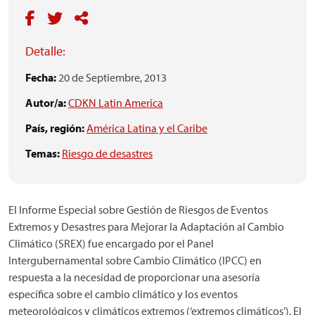
Detalle:
Fecha:
20 de Septiembre, 2013
Autor/a:
CDKN Latin America
País, región:
América Latina y el Caribe
Temas:
Riesgo de desastres
El Informe Especial sobre Gestión de Riesgos de Eventos
Extremos y Desastres para Mejorar la Adaptación al Cambio
Climático (SREX) fue encargado por el Panel
Intergubernamental sobre Cambio Climático (IPCC) en
respuesta a la necesidad de proporcionar una asesoría
específica sobre el cambio climático y los eventos
meteorológicos y climáticos extremos (‘extremos climáticos’). El