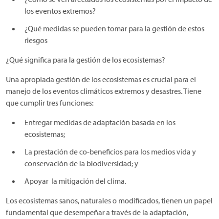
los eventos extremos?
¿Qué medidas se pueden tomar para la gestión de estos
riesgos
¿Qué significa para la gestión de los ecosistemas?
Una apropiada gestión de los ecosistemas es crucial para el
manejo de los eventos climáticos extremos y desastres. Tiene
que cumplir tres funciones:
Entregar medidas de adaptación basada en los
ecosistemas;
La prestación de co-beneficios para los medios vida y
conservación de la biodiversidad; y
Apoyar la mitigación del clima.
Los ecosistemas sanos, naturales o modificados, tienen un papel
fundamental que desempeñar a través de la adaptación,