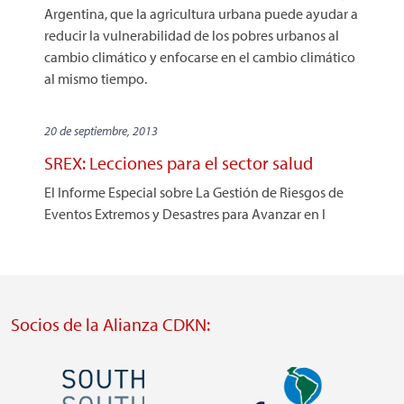
Argentina, que la agricultura urbana puede ayudar a
reducir la vulnerabilidad de los pobres urbanos al
cambio climático y enfocarse en el cambio climático
al mismo tiempo.
20 de septiembre, 2013
SREX: Lecciones para el sector salud
El Informe Especial sobre La Gestión de Riesgos de
Eventos Extremos y Desastres para Avanzar en l
Socios de la Alianza CDKN:
Imagen
Imagen