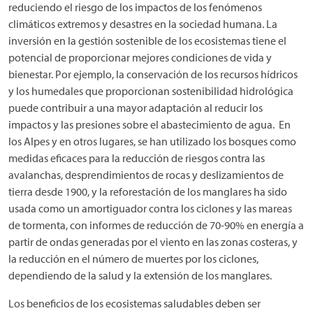
reduciendo el riesgo de los impactos de los fenómenos
climáticos extremos y desastres en la sociedad humana. La
inversión en la gestión sostenible de los ecosistemas tiene el
potencial de proporcionar mejores condiciones de vida y
bienestar. Por ejemplo, la conservación de los recursos hídricos
y los humedales que proporcionan sostenibilidad hidrológica
puede contribuir a una mayor adaptación al reducir los
impactos y las presiones sobre el abastecimiento de agua. En
los Alpes y en otros lugares, se han utilizado los bosques como
medidas eficaces para la reducción de riesgos contra las
avalanchas, desprendimientos de rocas y deslizamientos de
tierra desde 1900, y la reforestación de los manglares ha sido
usada como un amortiguador contra los ciclones y las mareas
de tormenta, con informes de reducción de 70-90% en energía a
partir de ondas generadas por el viento en las zonas costeras, y
la reducción en el número de muertes por los ciclones,
dependiendo de la salud y la extensión de los manglares.
Los beneficios de los ecosistemas saludables deben ser