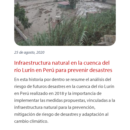
25 de agosto, 2020
Infraestructura natural en la cuenca del
río Lurín en Perú para prevenir desastres
En esta historia por dentro se resume el análisis del
riesgo de futuros desastres en la cuenca del rio Lurín
en Perú realizado en 2018 y la importancia de
implementar las medidas propuestas, vinculadas a la
infraestructura natural para la prevención,
mitigación de riesgo de desastres y adaptación al
cambio climático.