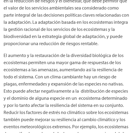
en la reducción de riesgos y el bienestar, que debe permitir que
el valor de los servicios ambientales sea considerado como
parte integral de las decisiones políticas claves relacionadas con
la adaptación. La adaptación basada en los ecosistemas integra
la gestión racional de los servicios de los ecosistemas y la
biodiversidad en la estrategia global de adaptación, y puede
proporcionar una reducción de riesgos rentable.
El aumento y la restauración de la diversidad biológica de los
ecosistemas permiten una mayor gama de respuestas de los
ecosistemas a las amenazas, aumentando así la resiliencia de
todo el sistema. Con un clima cambiante hay un riesgo de
plagas, enfermedades y expansión de las especies no nativas.
Esto puede afectar negativamente a la distribución de especies
y el dominio de alguna especie en un ecosistema determinado
y por lo tanto afectar la resiliencia del sistema en su conjunto.
Reducir los factores de estrés no climático sobre los ecosistemas
también puede mejorar su resiliencia al cambio climático y los
eventos meteorológicos extremos. Por ejemplo, los ecosistemas