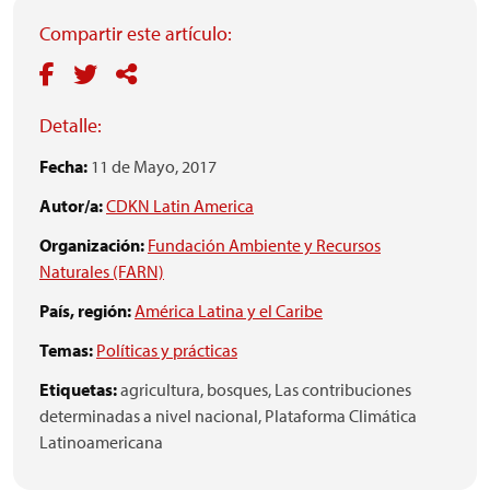
Compartir este artículo:
Detalle:
Fecha:
11 de Mayo, 2017
Autor/a:
CDKN Latin America
Organización:
Fundación Ambiente y Recursos
Naturales (FARN)
País, región:
América Latina y el Caribe
Temas:
Políticas y prácticas
Etiquetas:
agricultura,
bosques,
Las contribuciones
determinadas a nivel nacional,
Plataforma Climática
Latinoamericana