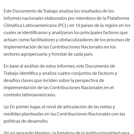
Este Documento de Trabajo analiza los resultados de los
informes nacionales elaborados por miembros de la Plataforma
Climática Latinoamericana (PCL) en 10 países de la región en los
cuales se identificaron y analizaron los principales factores que
actúan como facilitadores y obstaculizadores de los procesos de
implementación de las Contribuciones Nacionales en los
sectores agropecuario y forestal de cada país.
En base al análisis de estos informes, este Documento de
Trabajo identifica y analiza cuatro conjuntos de factores y
desafíos claves que inciden sobre la perspectiva de
implementación de las Contribuciones Nacionales en el
contexto latinoamericano.
(a) En primer lugar, el nivel de articulación de las metas y
medidas planteadas en las Contribuciones Nacionales con las
políticas de desarrollo;
(b) en segundo término, la fortaleza de la institucionalidad para