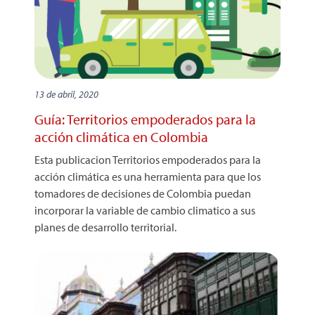
13 de abril, 2020
Guía: Territorios empoderados para la
acción climática en Colombia
Esta publicacion Territorios empoderados para la
acción climática es una herramienta para que los
tomadores de decisiones de Colombia puedan
incorporar la variable de cambio climatico a sus
planes de desarrollo territorial.