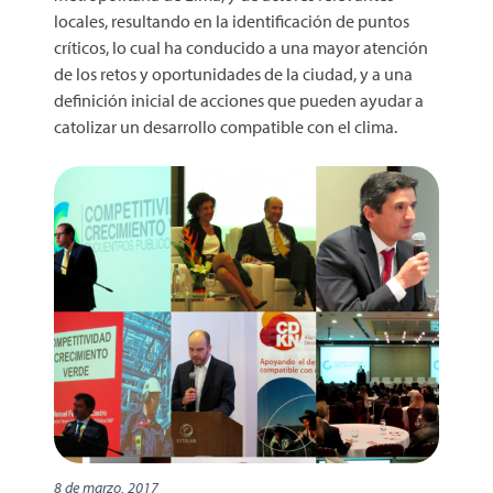
locales, resultando en la identificación de puntos
críticos, lo cual ha conducido a una mayor atención
de los retos y oportunidades de la ciudad, y a una
definición inicial de acciones que pueden ayudar a
catolizar un desarrollo compatible con el clima.
8 de marzo, 2017