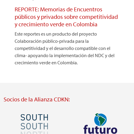
REPORTE: Memorias de Encuentros
públicos y privados sobre competitividad
y crecimiento verde en Colombia
Este reportes es un producto del proyecto
Colaboración público-privada para la
competitividad y el desarrollo compatible con el
clima- apoyando la implementación del NDC y del
crecimiento verde en Colombia.
Socios de la Alianza CDKN:
Imagen
Imagen