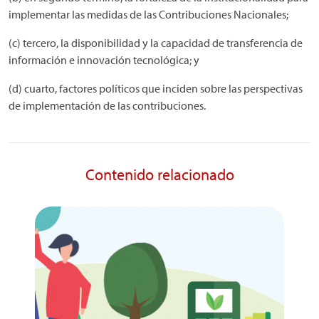
implementar las medidas de las Contribuciones Nacionales;
(c) tercero, la disponibilidad y la capacidad de transferencia de
información e innovación tecnológica; y
(d) cuarto, factores políticos que inciden sobre las perspectivas
de implementación de las contribuciones.
Contenido relacionado