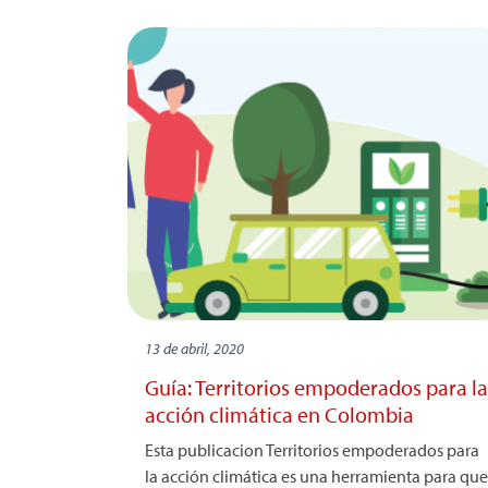
13 de abril, 2020
Guía: Territorios empoderados para la
acción climática en Colombia
Esta publicacion Territorios empoderados para
la acción climática es una herramienta para que