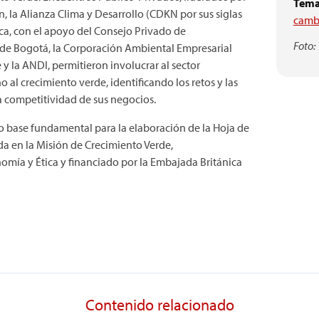
Tema
 la Alianza Clima y Desarrollo (CDKN por sus siglas
cambi
ica, con el apoyo del Consejo Privado de
Foto:
de Bogotá, la Corporación Ambiental Empresarial
 y la ANDI, permitieron involucrar al sector
 al crecimiento verde, identificando los retos y las
a competitividad de sus negocios.
o base fundamental para la elaboración de la Hoja de
da en la Misión de Crecimiento Verde,
omía y Ética y financiado por la Embajada Británica
Contenido relacionado