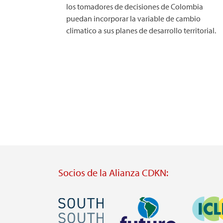
los tomadores de decisiones de Colombia
puedan incorporar la variable de cambio
climatico a sus planes de desarrollo territorial.
Socios de la Alianza CDKN:
Imagen
Imagen
Imagen