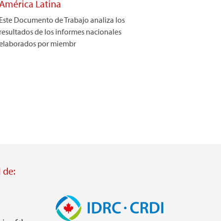
América Latina
Este Documento de Trabajo analiza los
resultados de los informes nacionales
elaborados por miembr
 de:
Imagen