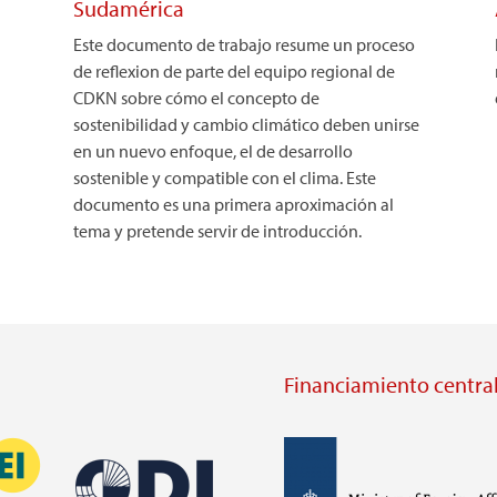
Sudamérica
Este documento de trabajo resume un proceso
de reflexion de parte del equipo regional de
CDKN sobre cómo el concepto de
sostenibilidad y cambio climático deben unirse
en un nuevo enfoque, el de desarrollo
sostenible y compatible con el clima. Este
documento es una primera aproximación al
tema y pretende servir de introducción.
Financiamiento central
Imagen
Imagen