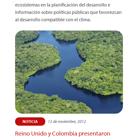
ecosistemas en la planificación del desarrollo e
información sobre políticas públicas que favorezcan
al desarrollo compatible con el clima.
13 de noviembre, 2012
NOTICIA
Reino Unido y Colombia presentaron