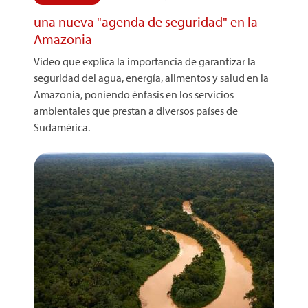
una nueva "agenda de seguridad" en la
Amazonia
Video que explica la importancia de garantizar la
seguridad del agua, energía, alimentos y salud en la
Amazonia, poniendo énfasis en los servicios
ambientales que prestan a diversos países de
Sudamérica.