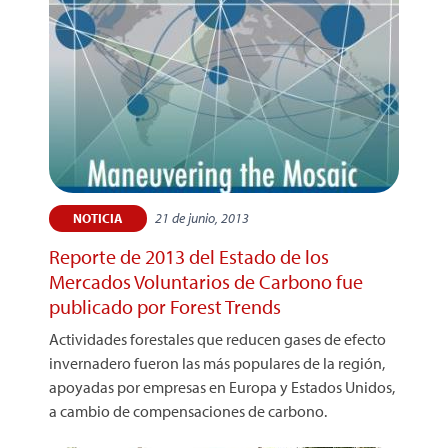
21 de junio, 2013
NOTICIA
Reporte de 2013 del Estado de los
Mercados Voluntarios de Carbono fue
publicado por Forest Trends
Actividades forestales que reducen gases de efecto
invernadero fueron las más populares de la región,
apoyadas por empresas en Europa y Estados Unidos,
a cambio de compensaciones de carbono.