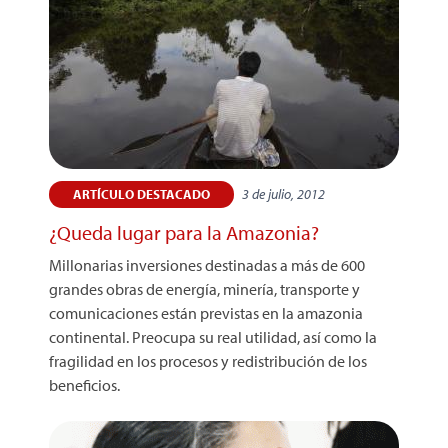
3 de julio, 2012
ARTÍCULO DESTACADO
¿Queda lugar para la Amazonia?
Millonarias inversiones destinadas a más de 600
grandes obras de energía, minería, transporte y
comunicaciones están previstas en la amazonia
continental. Preocupa su real utilidad, así como la
fragilidad en los procesos y redistribución de los
beneficios.