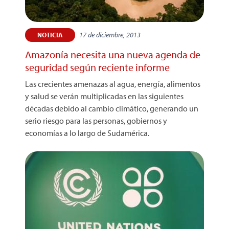
17 de diciembre, 2013
NOTICIA
Amazonía necesita una nueva agenda de
seguridad según reciente informe
Las crecientes amenazas al agua, energía, alimentos
y salud se verán multiplicadas en las siguientes
décadas debido al cambio climático, generando un
serio riesgo para las personas, gobiernos y
economías a lo largo de Sudamérica.