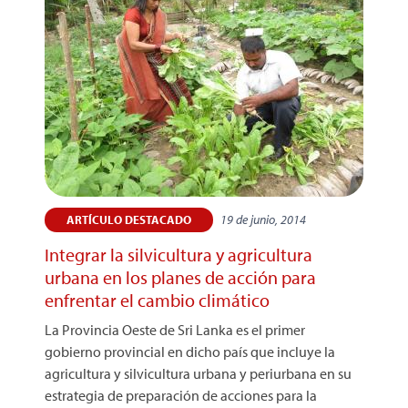
19 de junio, 2014
ARTÍCULO DESTACADO
Integrar la silvicultura y agricultura
urbana en los planes de acción para
enfrentar el cambio climático
La Provincia Oeste de Sri Lanka es el primer
gobierno provincial en dicho país que incluye la
agricultura y silvicultura urbana y periurbana en su
estrategia de preparación de acciones para la