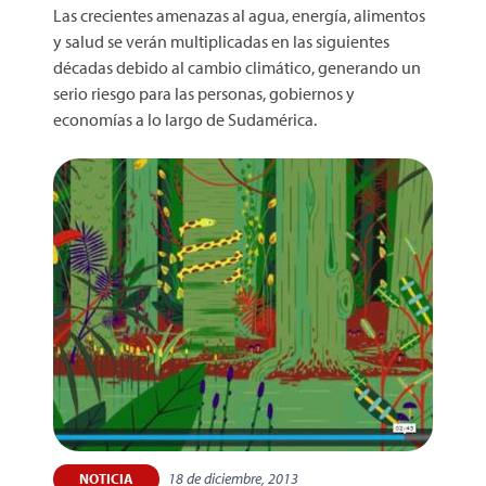
Las crecientes amenazas al agua, energía, alimentos
y salud se verán multiplicadas en las siguientes
décadas debido al cambio climático, generando un
serio riesgo para las personas, gobiernos y
economías a lo largo de Sudamérica.
18 de diciembre, 2013
NOTICIA