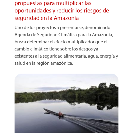
propuestas para multiplicar las
oportunidades y reducir los riesgos de
seguridad en la Amazonía
Uno de los proyectos a presentarse, denominado
Agenda de Seguridad Climática para la Amazonía,
busca determinar el efecto multiplicador que el
cambio climático tiene sobre los riesgos ya
existentes a la seguridad alimentaria, agua, energía y
salud en la región amazónica.