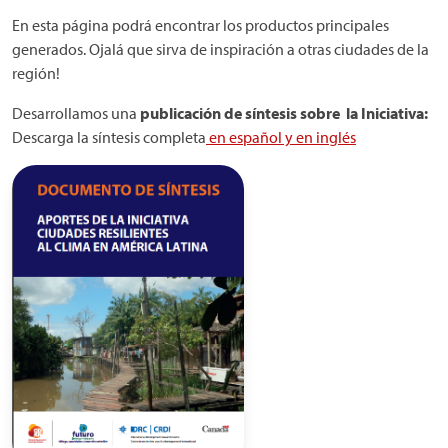
En esta página podrá encontrar los productos principales
generados. Ojalá que sirva de inspiración a otras ciudades de la
región!
Desarrollamos una
publicación de síntesis sobre la Iniciativa:
Descarga la síntesis completa
en español y
en inglés