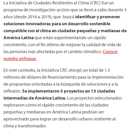
La Iniciativa de Ciudades Resilientes al Clima (CRC) fue un
programa de investigación-acción que se llevó a cabo durante 3
años (desde 2016 a 2019), que buscó
identificar y promover
soluciones innovadoras para un desarrollo sostenible
compatible con el clima en ciudades pequeñas y medianas de
América Latina
que están experimentando un rápido
crecimiento, con el fin último de mejorar la calidad de vida de
las personas más afectadas por el cambio climático.
Conoce
nuestro enfoque.
En este contexto, la Iniciativa CRC otorgó un total de 1.5
millones de dólares de financiamiento para la implementación
de propuestas orientadas a la búsqueda de soluciones y a la
reflexión.
Se implementaron 5 proyectos en 13 ciudades
intermedias de América Latina.
Los proyectos seleccionados
exploraron cómo el rápido crecimiento de las ciudades
pequeñas y medianas en América Latina podrían ser
aprovechado para lograr un desarrollo urbano resiliente al
clima y transformador.