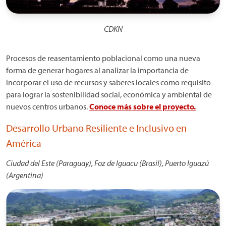
CDKN
Procesos de reasentamiento poblacional como una nueva
forma de generar hogares al analizar la importancia de
incorporar el uso de recursos y saberes locales como requisito
para lograr la sostenibilidad social, económica y ambiental de
nuevos centros urbanos.
Conoce más sobre el proyecto.
Desarrollo Urbano Resiliente e Inclusivo en
América
Ciudad del Este (Paraguay), Foz de Iguacu (Brasil), Puerto Iguazú
(Argentina)
Imagen