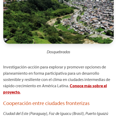
Dosquebradas
Investigación-acción para explorar y promover opciones de
planeamiento en forma participativa para un desarrollo
sostenible y resiliente con el clima en ciudades intermedias de
rápido crecimiento en América Latina.
Conoce más sobre el
proyecto.
Cooperación entre ciudades fronterizas
Ciudad del Este (Paraguay), Foz de Iguacu (Brasil), Puerto Iguazú