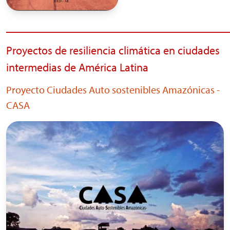
_______________________________________
Proyectos de resiliencia climática en ciudades
intermedias de América Latina
Proyecto Ciudades Auto sostenibles Amazónicas -
CASA
Imagen