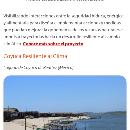
Visibilizando interacciones entre la seguridad hídrica, enérgica
y alimentaria para diseñar e implementar acciones y medidas
que puedan mejorar la gobernanza de los recursos naturales e
impulsar trayectorias hacia un desarrollo resiliente al cambio
climático.
Conoce más sobre el proyecto
.
Coyuca Resiliente al Clima
Laguna de Coyuca de Benítez (México)
Imagen