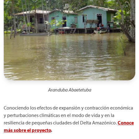
Aranduba Abaetetuba
Conociendo los efectos de expansión y contracción económica
y perturbaciones climáticas en el modo de vida y en la
resiliencia de pequeñas ciudades del Delta Amazónico.
Conoce
más sobre el proyecto
.