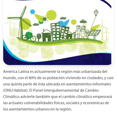
América Latina es actualmente la región más urbanizada del
mundo, con el 80% de su población viviendo en ciudades, y casi
una quinta parte de ésta ubicada en asentamientos informales
(ONU Hábitat). El Panel Intergubernamental de Cambio
Climático advierte también que el cambio climático empeorará
las actuales vulnerabilidades físicas, sociales y económicas de
los asentamientos urbanos en la región.