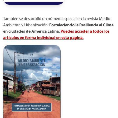
También se desarrolló un número especial en la revista Medio
Ambiente y Urbanización:
Fortaleciendo la Resiliencia al Clima
en ciudades de América Latina.
Puedes acceder a todos los
artículos en forma individual en esta pagina.