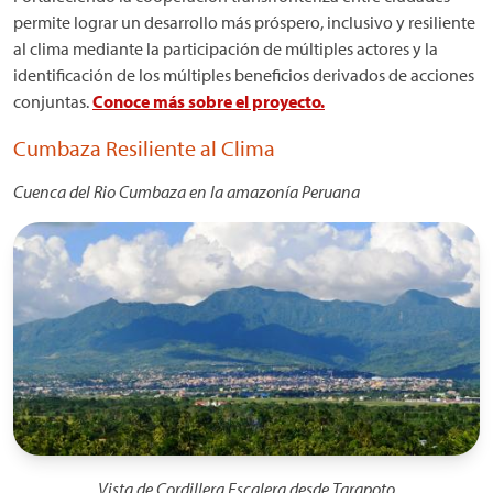
permite lograr un desarrollo más próspero, inclusivo y resiliente
al clima mediante la participación de múltiples actores y la
identificación de los múltiples beneficios derivados de acciones
conjuntas.
Conoce más sobre el proyecto.
Cumbaza Resiliente al Clima
Cuenca del Rio Cumbaza en la amazonía Peruana
Imagen
Vista de Cordillera Escalera desde Tarapoto