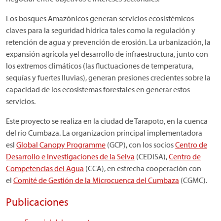
Los bosques Amazónicos generan servicios ecosistémicos
claves para la seguridad hídrica tales como la regulación y
retención de agua y prevención de erosión. La urbanización, la
expansión agrícola yel desarrollo de infraestructura, junto con
los extremos climáticos (las fluctuaciones de temperatura,
sequías y fuertes lluvias), generan presiones crecientes sobre la
capacidad de los ecosistemas forestales en generar estos
servicios.
Este proyecto se realiza en la ciudad de Tarapoto, en la cuenca
del rio Cumbaza. La organizacion principal implementadora
esl
Global Canopy Programme
(GCP), con los socios
Centro de
Desarrollo e Investigaciones de la Selva
(CEDISA),
Centro de
Competencias del Agua
(CCA), en estrecha cooperación con
el
Comité de Gestión de la Microcuenca del Cumbaza
(CGMC).
Publicaciones