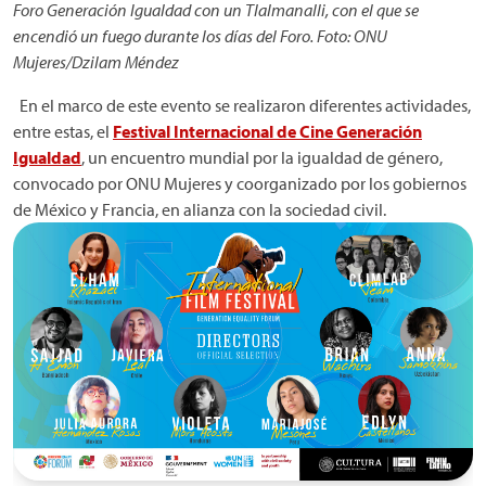
Foro Generación Igualdad con un Tlalmanalli, con el que se
encendió un fuego durante los días del Foro. Foto: ONU
Mujeres/Dzilam Méndez
En el marco de este evento se realizaron diferentes actividades,
entre estas, el
Festival Internacional de Cine Generación
Igualdad
, un encuentro mundial por la igualdad de género,
convocado por ONU Mujeres y coorganizado por los gobiernos
de México y Francia, en alianza con la sociedad civil.