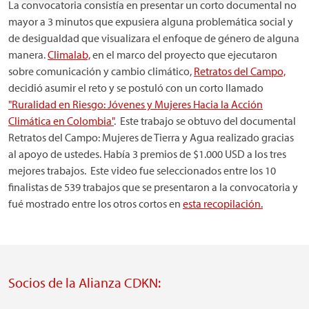
La convocatoria consistía en presentar un corto documental no
mayor a 3 minutos que expusiera alguna problemática social y
de desigualdad que visualizara el enfoque de género de alguna
manera.
Climalab,
en el marco del proyecto que ejecutaron
sobre comunicación y cambio climático,
Retratos del Campo,
decidió asumir el reto y se postuló con un corto llamado
"Ruralidad en Riesgo: Jóvenes y Mujeres Hacia la Acción
Climática en Colombia"
. Este trabajo se obtuvo del documental
Retratos del Campo: Mujeres de Tierra y Agua realizado gracias
al apoyo de ustedes. Había 3 premios de $1.000 USD a los tres
mejores trabajos. Este video fue seleccionados entre los 10
finalistas de 539 trabajos que se presentaron a la convocatoria y
fué mostrado entre los otros cortos en
esta recopilación.
Socios de la Alianza CDKN: