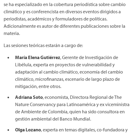
se ha especializado en la cobertura periodística sobre cambio
climático y es conferencista en diversos eventos dirigidos a
periodistas, académicos y formuladores de políticas.
Adicionalmente es autor de diferentes publicaciones sobre la
materia.
Las sesiones teóricas estarán a cargo de:
María Elena Gutiérrez
, Gerente de Investigación de
Libélula, experta en proyectos de vulnerabilidad y
adaptación al cambio climático, economía del cambio
climático, microfinanzas, escenario de largo plazo de
mitigación, entre otros.
Adriana Soto
, economista, Directora Regional de The
Nature Conservancy para Latinoamérica y ex viceministra
de Ambiente de Colombia, quien ha sido consultora en
gestión ambiental del Banco Mundial.
Olga Lozano
, experta en temas digitales, co-fundadora y