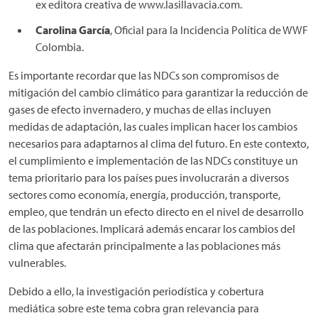
ex editora creativa de www.lasillavacia.com.
Carolina García
, Oficial para la Incidencia Política de WWF
Colombia.
Es importante recordar que las NDCs son compromisos de
mitigación del cambio climático para garantizar la reducción de
gases de efecto invernadero, y muchas de ellas incluyen
medidas de adaptación, las cuales implican hacer los cambios
necesarios para adaptarnos al clima del futuro. En este contexto,
el cumplimiento e implementación de las NDCs constituye un
tema prioritario para los países pues involucrarán a diversos
sectores como economía, energía, producción, transporte,
empleo, que tendrán un efecto directo en el nivel de desarrollo
de las poblaciones. Implicará además encarar los cambios del
clima que afectarán principalmente a las poblaciones más
vulnerables.
Debido a ello, la investigación periodística y cobertura
mediática sobre este tema cobra gran relevancia para