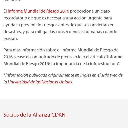
El
Informe Mundial de Riesgo 2016
proporciona un claro
recordatorio de que es necesaria una acción urgente para
ayudar a prevenir los riesgos antes de que se conviertan en
desastres, y para mitigar las consecuencias humanas cuando
existan.
Para más información sobre el Informe Mundial de Riesgo de
2016, véase el comunicado de prensa o leer el artículo "Informe
Mundial de Riesgo 2016: La importancia de la infraestructura".
*Información publicada originalmente en inglés en el sitio web de
la
Universidad de las Naciones Unidas
.
Socios de la Alianza CDKN: