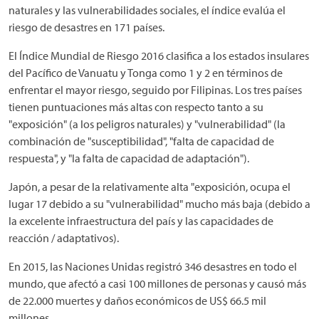
naturales y las vulnerabilidades sociales, el índice evalúa el
riesgo de desastres en 171 países.
El Índice Mundial de Riesgo 2016 clasifica a los estados insulares
del Pacífico de Vanuatu y Tonga como 1 y 2 en términos de
enfrentar el mayor riesgo, seguido por Filipinas. Los tres países
tienen puntuaciones más altas con respecto tanto a su
"exposición" (a los peligros naturales) y "vulnerabilidad" (la
combinación de "susceptibilidad", "falta de capacidad de
respuesta", y "la falta de capacidad de adaptación").
Japón, a pesar de la relativamente alta "exposición, ocupa el
lugar 17 debido a su "vulnerabilidad" mucho más baja (debido a
la excelente infraestructura del país y las capacidades de
reacción / adaptativos).
En 2015, las Naciones Unidas registró 346 desastres en todo el
mundo, que afectó a casi 100 millones de personas y causó más
de 22.000 muertes y daños económicos de US$ 66.5 mil
millones.