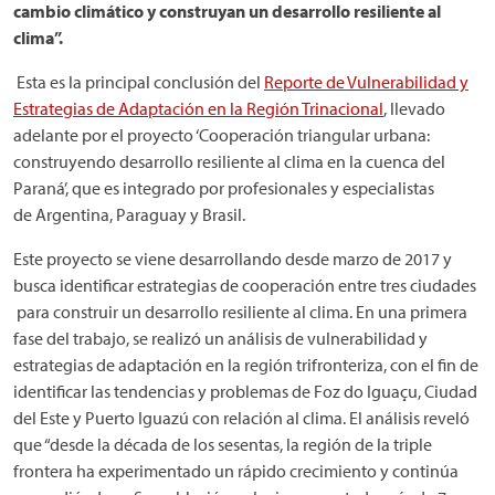
cambio climático y construyan un desarrollo resiliente al
clima”.
Esta es la principal conclusión del
Reporte de Vulnerabilidad y
Estrategias de Adaptación en la Región Trinacional
, llevado
adelante por el proyecto ‘Cooperación triangular urbana:
construyendo desarrollo resiliente al clima en la cuenca del
Paraná’, que es integrado por profesionales y especialistas
de Argentina, Paraguay y Brasil.
Este proyecto se viene desarrollando desde marzo de 2017 y
busca identificar estrategias de cooperación entre tres ciudades
para construir un desarrollo resiliente al clima. En una primera
fase del trabajo, se realizó un análisis de vulnerabilidad y
estrategias de adaptación en la región trifronteriza, con el fin de
identificar las tendencias y problemas de Foz do Iguaçu, Ciudad
del Este y Puerto Iguazú con relación al clima. El análisis reveló
que “desde la década de los sesentas, la región de la triple
frontera ha experimentado un rápido crecimiento y continúa