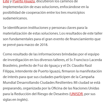
Este
y
Puerto Iguazú
, discutieron los caminos de
implementación de esas soluciones, enfocándose en la
posibilidad de cooperación entre los tres municipios
sudamericanos.
Se identificaron instituciones y personas claves para la
materialización de estas soluciones. Los resultados de este taller
son fundamentales para el gran evento de financiamiento que
se prevé para marzo de 2018.
Como resultado de las informaciones brindadas por el equipo
de investigación en los diversos talleres, el Sr. Francisco Lacerda
Brasileiro, prefecto de Foz do Iguaçu y el Dr. Claudio Raúl
Filippa, intendente de Puerto Iguazú, firmaron la manifestación
de interés para que sus ciudades participen de la Campaña
Mundial Desarrollando Ciudades Resilientes: Mi ciudad se está
preparando, organizada por la Oficina de las Naciones Unidas
para la Reducción del Riesgo de Desastres (
UNISDR
, por sus
siglas en inglés).