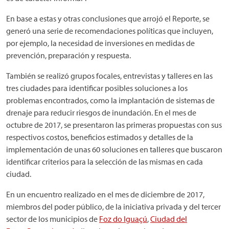
En base a estas y otras conclusiones que arrojó el Reporte, se
generó una serie de recomendaciones políticas que incluyen,
por ejemplo, la necesidad de inversiones en medidas de
prevención, preparación y respuesta.
También se realizó grupos focales, entrevistas y talleres en las
tres ciudades para identificar posibles soluciones a los
problemas encontrados, como la implantación de sistemas de
drenaje para reducir riesgos de inundación. En el mes de
octubre de 2017, se presentaron las primeras propuestas con sus
respectivos costos, beneficios estimados y detalles de la
implementación de unas 60 soluciones en talleres que buscaron
identificar criterios para la selección de las mismas en cada
ciudad.
En un encuentro realizado en el mes de diciembre de 2017,
miembros del poder público, de la iniciativa privada y del tercer
sector de los municipios de
Foz do Iguaçú
,
Ciudad del