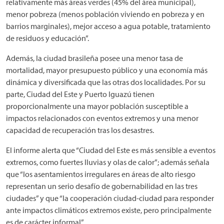
relativamente más áreas verdes (45% del área municipal),
menor pobreza (menos población viviendo en pobreza y en
barrios marginales), mejor acceso a agua potable, tratamiento
de residuos y educación”.
Además, la ciudad brasileña posee una menor tasa de
mortalidad, mayor presupuesto público y una economía más
dinámica y diversificada que las otras dos localidades. Por su
parte, Ciudad del Este y Puerto Iguazú tienen
proporcionalmente una mayor población susceptible a
impactos relacionados con eventos extremos y una menor
capacidad de recuperación tras los desastres.
El informe alerta que “Ciudad del Este es más sensible a eventos
extremos, como fuertes lluvias y olas de calor”; además señala
que “los asentamientos irregulares en áreas de alto riesgo
representan un serio desafío de gobernabilidad en las tres
ciudades” y que “la cooperación ciudad-ciudad para responder
ante impactos climáticos extremos existe, pero principalmente
es de carácter informal”.