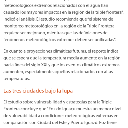
meteorológicos extremos relacionados con el agua han
causado los mayores impactos en la región de la triple frontera”,
indicó el análisis. El estudio recomienda que “el sistema de
monitoreo meteorológico en la región de la Triple Frontera
requiere ser mejorado, mientras que las definiciones de
fenómenos meteorológicos extremos deben ser unificadas”.
En cuanto a proyecciones climáticas futuras, el reporte indica
que se espera que la temperatura media aumente en la región
hacia fines del siglo XXI y que los eventos climáticos extremos
aumenten, especialmente aquellos relacionados con altas
temperaturas.
Las tres ciudades bajo la lupa
El estudio sobre vulnerabilidad y estrategias para la Triple
Frontera concluye que “Foz do Iguaçu muestra un menor nivel
de vulnerabilidad a condiciones meteorológicas extremas en
comparación con Ciudad del Este y Puerto Iguazú. Foz tiene