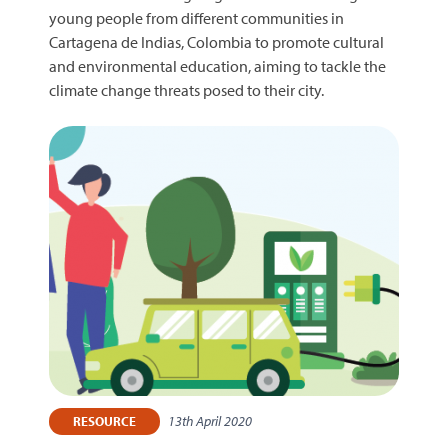
young people from different communities in
Cartagena de Indias, Colombia to promote cultural
and environmental education, aiming to tackle the
climate change threats posed to their city.
13th April 2020
RESOURCE