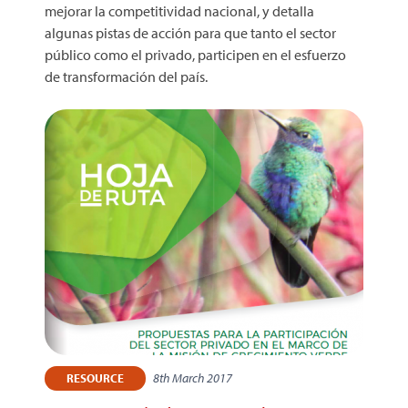
mejorar la competitividad nacional, y detalla
algunas pistas de acción para que tanto el sector
público como el privado, participen en el esfuerzo
de transformación del país.
8th March 2017
RESOURCE