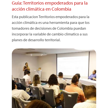
Guía: Territorios empoderados para la
acción climática en Colombia
Esta publicacion Territorios empoderados para la
acción climática es una herramienta para que los
tomadores de decisiones de Colombia puedan
incorporar la variable de cambio climatico a sus
planes de desarrollo territorial.