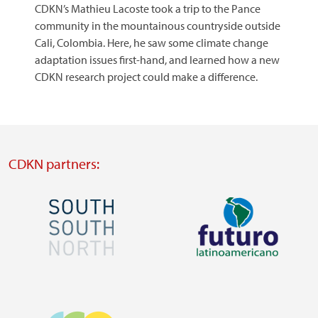
CDKN’s Mathieu Lacoste took a trip to the Pance
community in the mountainous countryside outside
Cali, Colombia. Here, he saw some climate change
adaptation issues first-hand, and learned how a new
CDKN research project could make a difference.
CDKN partners:
Image
Image
Visit
Visit
external
external