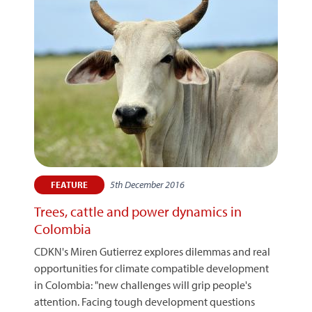
5th December 2016
FEATURE
Trees, cattle and power dynamics in
Colombia
CDKN's Miren Gutierrez explores dilemmas and real
opportunities for climate compatible development
in Colombia: "new challenges will grip people's
attention. Facing tough development questions