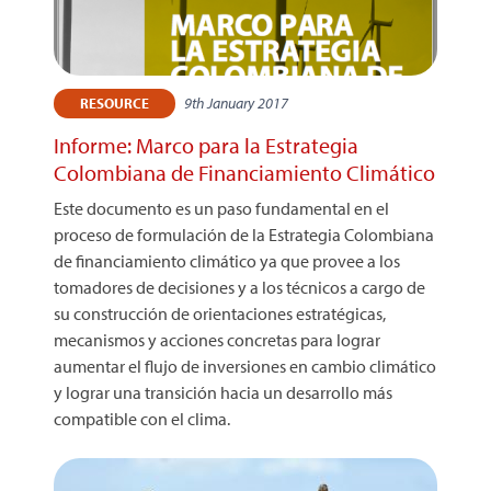
9th January 2017
RESOURCE
Informe: Marco para la Estrategia
Colombiana de Financiamiento Climático
Este documento es un paso fundamental en el
proceso de formulación de la Estrategia Colombiana
de financiamiento climático ya que provee a los
tomadores de decisiones y a los técnicos a cargo de
su construcción de orientaciones estratégicas,
mecanismos y acciones concretas para lograr
aumentar el flujo de inversiones en cambio climático
y lograr una transición hacia un desarrollo más
compatible con el clima.