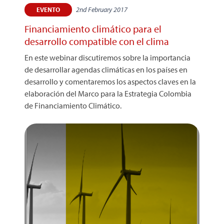
2nd February 2017
EVENTO
Financiamiento climático para el
desarrollo compatible con el clima
En este webinar discutiremos sobre la importancia
de desarrollar agendas climáticas en los países en
desarrollo y comentaremos los aspectos claves en la
elaboración del Marco para la Estrategia Colombia
de Financiamiento Climático.