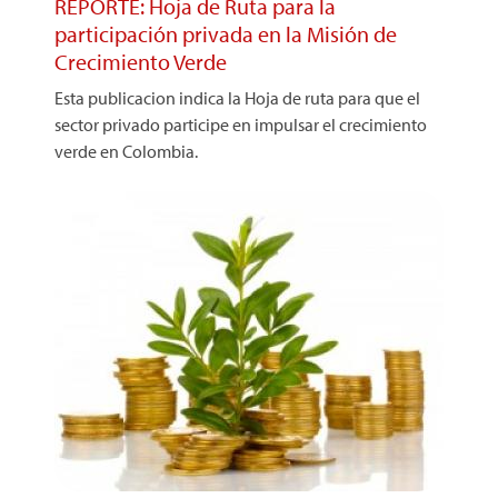
REPORTE: Hoja de Ruta para la
participación privada en la Misión de
Crecimiento Verde
Esta publicacion indica la Hoja de ruta para que el
sector privado participe en impulsar el crecimiento
verde en Colombia.