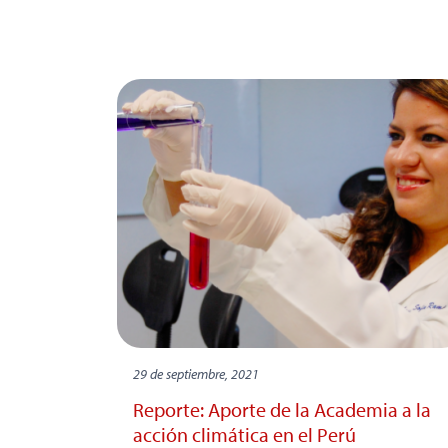
29 de septiembre, 2021
Reporte: Aporte de la Academia a la
acción climática en el Perú