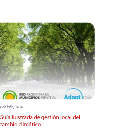
1 de julio, 2020
Guía ilustrada de gestión local del
cambio climático