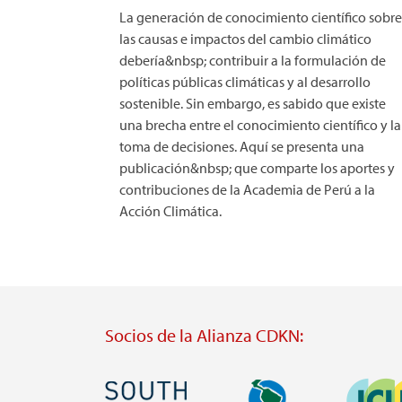
La generación de conocimiento científico sobre
las causas e impactos del cambio climático
debería&nbsp; contribuir a la formulación de
políticas públicas climáticas y al desarrollo
sostenible. Sin embargo, es sabido que existe
una brecha entre el conocimiento científico y la
toma de decisiones. Aquí se presenta una
publicación&nbsp; que comparte los aportes y
contribuciones de la Academia de Perú a la
Acción Climática.
Socios de la Alianza CDKN:
Imagen
Imagen
Imagen