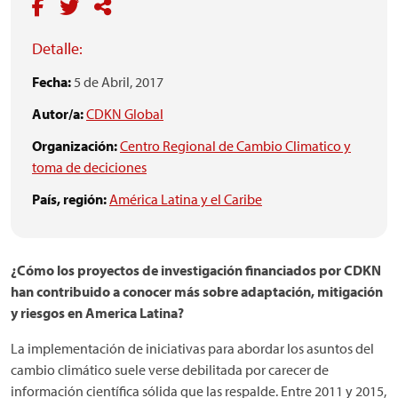
Detalle:
Fecha:
5 de Abril, 2017
Autor/a:
CDKN Global
Organización:
Centro Regional de Cambio Climatico y
toma de deciciones
País, región:
América Latina y el Caribe
¿Cómo los proyectos de investigación financiados por CDKN
han contribuido a conocer más sobre adaptación, mitigación
y riesgos en America Latina?
La implementación de iniciativas para abordar los asuntos del
cambio climático suele verse debilitada por carecer de
información científica sólida que las respalde. Entre 2011 y 2015,