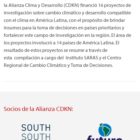
la Alianza Clima y Desarrollo (CDKN) financió 16 proyectos de
investigación sobre cambio climático y desarrollo compatible
con el clima en América Latina, con el propósito de brindar
insumos para la toma de decisiones en países prioritarios y
fortalecer este campo de investigación en la región. El área de
los proyectos involucró a 14 países de América Latina. El
resultado de estos proyectos se resume a través de
esta compilación a cargo del Instituto SARAS y el Centro
Regional de Cambio Climático y Toma de Decisiones.
Socios de la Alianza CDKN:
Imagen
Imagen