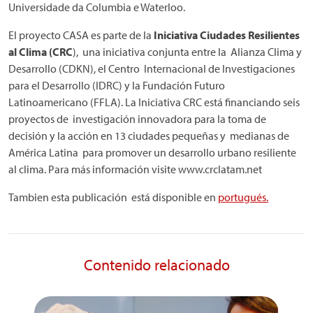
Universidade da Columbia e Waterloo.
El proyecto CASA es parte de la
Iniciativa Ciudades Resilientes
al Clima (CRC
), una iniciativa conjunta entre la Alianza Clima y
Desarrollo (CDKN), el Centro Internacional de Investigaciones
para el Desarrollo (IDRC) y la Fundación Futuro
Latinoamericano (FFLA). La Iniciativa CRC está financiando seis
proyectos de investigación innovadora para la toma de
decisión y la acción en 13 ciudades pequeñas y medianas de
América Latina para promover un desarrollo urbano resiliente
al clima. Para más información visite www.crclatam.net
Tambien esta publicación está disponible en
portugués.
Contenido relacionado