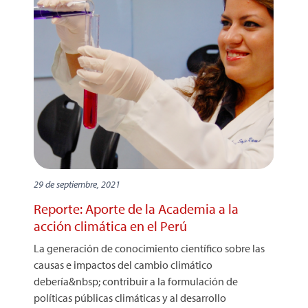
29 de septiembre, 2021
Reporte: Aporte de la Academia a la
acción climática en el Perú
La generación de conocimiento científico sobre las
causas e impactos del cambio climático
debería&nbsp; contribuir a la formulación de
políticas públicas climáticas y al desarrollo