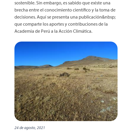
sostenible. Sin embargo, es sabido que existe una
brecha entre el conocimiento científico y la toma de
decisiones. Aquí se presenta una publicación&nbsp;
que comparte los aportes y contribuciones de la
Academia de Perú a la Acción Climática.
24 de agosto, 2021