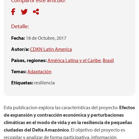
Compartir este artículo:
Detalle:
Fecha:
18 de Octubre, 2017
Autor/a:
CDKN Latin America
Países, regiones:
América Latina y el Caribe
,
Brasil
Temas:
Adaptación
Etiquetas:
resiliencia
Esta publicacion explora las características del proyecto:
Efectos
de expansión y contracción económica y perturbaciones
climáticas en el modo de vida y en la resiliencia de pequeñas
ciudades del Delta Amazónico
. El objetivo del proyecto es
recopilar y analizar de forma participativa, información