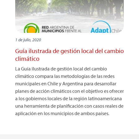
1 de julio, 2020
Guía ilustrada de gestión local del cambio
climático
La Guía ilustrada de gestión local del cambio
climático compara las metodologías de las redes
municipales en Chile y Argentina para desarrollar
planes de acción climáticos con el objetivo es ofrecer
a los gobiernos locales de la región latinoamericana
una herramienta de planificación con casos reales de
aplicación en los municipios de ambos países.