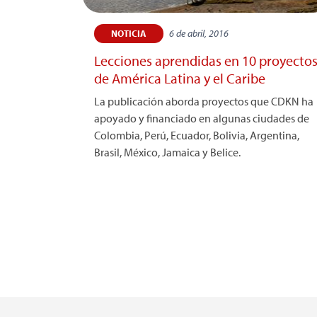
6 de abril, 2016
NOTICIA
Lecciones aprendidas en 10 proyecto
de América Latina y el Caribe
La publicación aborda proyectos que CDKN ha
apoyado y financiado en algunas ciudades de
Colombia, Perú, Ecuador, Bolivia, Argentina,
Brasil, México, Jamaica y Belice.