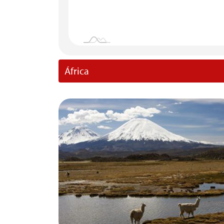
África