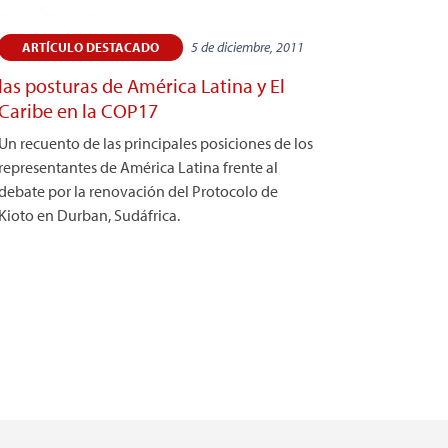
5 de diciembre, 2011
ARTÍCULO DESTACADO
las posturas de América Latina y El
Caribe en la COP17
Un recuento de las principales posiciones de los
representantes de América Latina frente al
debate por la renovación del Protocolo de
Kioto en Durban, Sudáfrica.