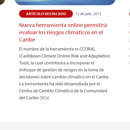
12 de julio, 2013
ARTÍCULO DESTACADO
s
Nueva herramienta online permitirá
evaluar los riesgos climáticos en el
Caribe
El nombre de la herramienta es CCORAL
(Caribbean Climate Online Risk and Adaptation
Tool), la cual contribuirá a incorporar el
enfoque de gestión de riesgos en la toma de
decisiones sobre cambio climático en el Caribe.
La herramienta ha sido desarrollada por el
Centro de Cambio Climático de la Comunidad
del Caribe (5Cs)