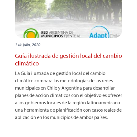
1 de julio, 2020
Guía ilustrada de gestión local del cambio
climático
La Guía ilustrada de gestión local del cambio
climático compara las metodologías de las redes
municipales en Chile y Argentina para desarrollar
planes de acción climáticos con el objetivo es ofrecer
a los gobiernos locales de la región latinoamericana
una herramienta de planificación con casos reales de
aplicación en los municipios de ambos países.