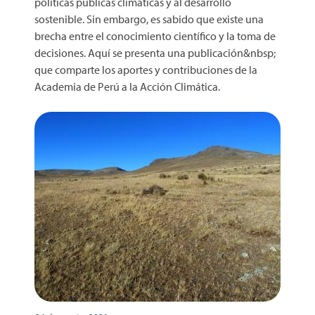
políticas públicas climáticas y al desarrollo
sostenible. Sin embargo, es sabido que existe una
brecha entre el conocimiento científico y la toma de
decisiones. Aquí se presenta una publicación&nbsp;
que comparte los aportes y contribuciones de la
Academia de Perú a la Acción Climática.