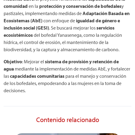
comunidad
en la
protección y conservación de bofedales
y
pastizales, implementando medidas de
Adaptación Basada en
Ecosistemas (AbE)
con enfoque de
igualdad de género e
inclusión social (GESI)
. Se buscará mejorar los
servicios
ecosistémicos
del bofedal Yanasenega, como la regulación
hídrica, el control de erosión, el mantenimiento de la
biodiversidad, y la captura y almacenamiento de carbono.
Objetivo
: Mejorar el
sistema de provisión y retención de
agua
mediante la implementación de medidas AbE, y fortalecer
las
capacidades comunitarias
para el manejo y conservación
de los bofedales, empoderando a las mujeres en la toma de
decisiones.
Contenido relacionado