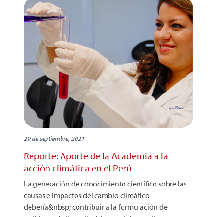
29 de septiembre, 2021
Reporte: Aporte de la Academia a la
acción climática en el Perú
La generación de conocimiento científico sobre las
causas e impactos del cambio climático
debería&nbsp; contribuir a la formulación de