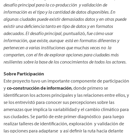
desafío principal para la co-producción y validación de
información es el tipo y la cantidad de datos disponibles. En
algunas ciudades puede existir demasiados datos y en otras puede
existir una deficiencia tanto en tipo de datos y en formatos
adecuados. El desafío principal
, puntualizó,
fue cómo usar
información, que existe, aunque está en formatos diferentes y
pertenecen a varias instituciones que muchas veces no la
comparten, con el fin de explorar opciones para ciudades más
resilientes sobre la base de los conocimientos de todos los actores.
Sobre Participación
Este proyecto tuvo un importante componente de participación
y
co-construcción de información
, donde primero se
identificaron los actores principales y las relaciones entre ellos, y
se los entrevistó para conocer sus percepciones sobre las
amenazas que implica la variabilidad y el cambio climático para
sus ciudades. Se partió de este primer diagnóstico para luego
realizar talleres de identificación, exploración y validación de
las opciones para adaptarse y así definir la ruta hacia delante