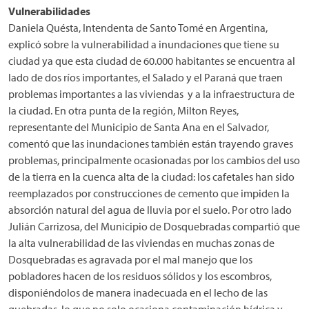
Vulnerabilidades
Daniela Quésta, Intendenta de Santo Tomé en Argentina,
explicó sobre la vulnerabilidad a inundaciones que tiene su
ciudad ya que esta ciudad de 60.000 habitantes se encuentra al
lado de dos ríos importantes, el Salado y el Paraná que traen
problemas importantes a las viviendas y a la infraestructura de
la ciudad. En otra punta de la región, Milton Reyes,
representante del Municipio de Santa Ana en el Salvador,
comentó que las inundaciones también están trayendo graves
problemas, principalmente ocasionadas por los cambios del uso
de la tierra en la cuenca alta de la ciudad: los cafetales han sido
reemplazados por construcciones de cemento que impiden la
absorción natural del agua de lluvia por el suelo. Por otro lado
Julián Carrizosa, del Municipio de Dosquebradas compartió que
la alta vulnerabilidad de las viviendas en muchas zonas de
Dosquebradas es agravada por el mal manejo que los
pobladores hacen de los residuos sólidos y los escombros,
disponiéndolos de manera inadecuada en el lecho de las