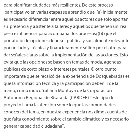
para planificar ciudades más resilientes. De este proceso
participativo en varias etapas se aprendió que (a) inicialmente
es necesario diferenciar entre aquellos actores que solo aportan
su presencia y asistente a talleres y aquellos que tienen un real
peso e influencia para acompañar los procesos; (b) que el
portafolio de opciones debe ser política y socialmente relevante
por un lado y técnica y financieramente sólido por el otro para
dar señales claras sobre la implementación de las acciones. Esto
evita que las opciones se basen en temas de moda, agendas
públicas de corto plazo o intereses puntales; © otro punto
importante que se recalcó de la experiencia de Dosquebradas es
que la información técnica y la participación deben ir de la
mano, como indicó Yuliana Montoya de la Corporación
Autónoma Regional de Risaralda (CARDER) ¨este tipo de
proyecto llama la atención sobre lo que las comunidades
conocen del tema, en nuestra experiencia nos dimos cuenta de
que falta conocimiento sobre el cambio climático y es necesario
generar capacidad ciudadana¨.