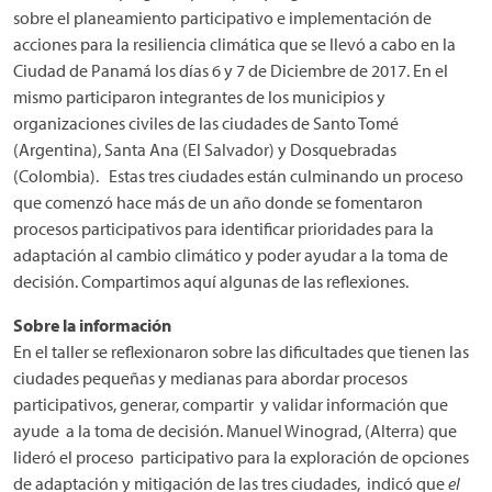
sobre el planeamiento participativo e implementación de
acciones para la resiliencia climática que se llevó a cabo en la
Ciudad de Panamá los días 6 y 7 de Diciembre de 2017. En el
mismo participaron integrantes de los municipios y
organizaciones civiles de las ciudades de Santo Tomé
(Argentina), Santa Ana (El Salvador) y Dosquebradas
(Colombia). Estas tres ciudades están culminando un proceso
que comenzó hace más de un año donde se fomentaron
procesos participativos para identificar prioridades para la
adaptación al cambio climático y poder ayudar a la toma de
decisión. Compartimos aquí algunas de las reflexiones.
Sobre la información
En el taller se reflexionaron sobre las dificultades que tienen las
ciudades pequeñas y medianas para abordar procesos
participativos, generar, compartir y validar información que
ayude a la toma de decisión. Manuel Winograd, (Alterra) que
lideró el proceso participativo para la exploración de opciones
de adaptación y mitigación de las tres ciudades, indicó que
el