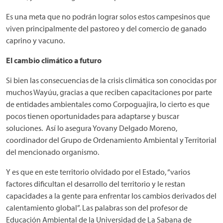
Es una meta que no podrán lograr solos estos campesinos que
viven principalmente del pastoreo y del comercio de ganado
caprino y vacuno.
El cambio climático a futuro
Si bien las consecuencias de la crisis climática son conocidas por
muchos Wayúu, gracias a que reciben capacitaciones por parte
de entidades ambientales como Corpoguajira, lo cierto es que
pocos tienen oportunidades para adaptarse y buscar
soluciones. Así lo asegura Yovany Delgado Moreno,
coordinador del Grupo de Ordenamiento Ambiental y Territorial
del mencionado organismo.
Y es que en este territorio olvidado por el Estado, “varios
factores dificultan el desarrollo del territorio y le restan
capacidades a la gente para enfrentar los cambios derivados del
calentamiento global”. Las palabras son del profesor de
Educación Ambiental de la Universidad de La Sabana de