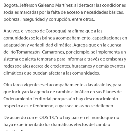
Bogotá, Jefferson Galeano Martínez, al destacar las condiciones
sociales marcadas por la falta de acceso a necesidades básicas,
pobreza, inseguridad y corrupción, entre otros..
A su vez, el vocero de Corpoguajira afirma que a las
comunidades se les brinda acompañamiento, capacitaciones en
adaptación y variabilidad climática. Agrega que en la cuenca
del río Tomarrazón -Camarones, por ejemplo, se implementa un
sistema de alerta temprana para informar a través de emisoras y
redes sociales acerca de crecientes, huracanes y demás eventos
climáticos que puedan afectar a las comunidades.
Otra tarea vigente es el acompañamiento a las alcaldías, para
que incluyan la agenda de cambio climático en sus Planes de
Ordenamiento Territorial porque aún hay desconocimiento
respecto a este fenómeno, cuyas secuelas no se detienen.
De acuerdo con el ODS 13, “no hay país en el mundo que no
haya experimentado los dramáticos efectos del cambio