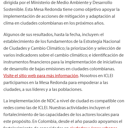
dirigida por el Ministerio de Medio Ambiente y Desarrollo
Sostenible. Esta Mesa Redonda tiene como objetivo apoyar la
implementación de acciones de mitigación y adaptación al
clima en ciudades colombianas en los próximos años.
Algunos de sus resultados, hasta la fecha, incluyen: el
establecimiento de los fundamentos de la Estrategia Nacional
de Ciudades y Cambio Climático; la priorización y selección de
varios indicadores sobre el cambio climático; e identificación de
instrumentos financieros para la implementación de iniciativas
de desarrollo de bajas emisiones en ciudades colombianas.
Visite el sitio web para más información
. Nosotros en ICLEI
participamos en la Mesa Redonda para empoderar a las
ciudades, a sus líderes y a las poblaciones.
La implementación de NDC a nivel de ciudad es compatible con
redes como las de ICLEI. Nuestras actividades incluyen el
fortalecimiento de las capacidades de los actores locales para
este propósito. En Colombia, desde el año pasado apoyamos el