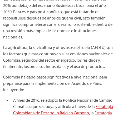
20% por debajo del escenario Business as Usual para el año
2030. Para este país post-conflicto, que está tratando de
reconstruirse después de años de guerra civil, esto también
significa comprometerse con el desarrollo sostenible dentro de
una revisión más amplia de las normas e instituciones
nacionales.
La agricultura, la silvicultura y otros usos del suelo (AFOLU) son
los factores que más contribuyen a las emisiones nacionales de
Colombia, seguidos del sector energético, los residuos y,
finalmente, los procesos industriales y el uso de productos.
Colombia ha dado pasos significativos a nivel nacional para
prepararse para la implementación del Acuerdo de París,
incluyendo:
A fines de 2016, se adoptó la Política Nacional de Cambio
Climático, que se apoya y articula a través de la
Estrategia
Colombiana de Desarrollo Bajo en Carbono
, la
Estrategia