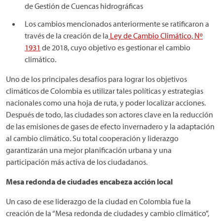
de Gestión de Cuencas hidrográficas
Los cambios mencionados anteriormente se ratificaron a
través de la creación de la
Ley de Cambio Climático, Nº
1931
de 2018, cuyo objetivo es gestionar el cambio
climático.
Uno de los principales desafíos para lograr los objetivos
climáticos de Colombia es utilizar tales políticas y estrategias
nacionales como una hoja de ruta, y poder localizar acciones.
Después de todo, las ciudades son actores clave en la reducción
de las emisiones de gases de efecto invernadero y la adaptación
al cambio climático. Su total cooperación y liderazgo
garantizarán una mejor planificación urbana y una
participación más activa de los ciudadanos.
Mesa redonda de ciudades encabeza acción local
Un caso de ese liderazgo de la ciudad en Colombia fue la
creación de la “Mesa redonda de ciudades y cambio climático”,