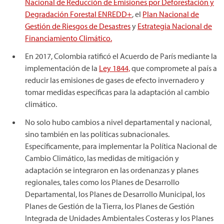
Nacional de Reducción de Emisiones por Deforestación y
Degradación Forestal ENREDD+
, el
Plan Nacional de
Gestión de Riesgos de Desastres
y
Estrategia Nacional de
Financiamiento Climático.
En 2017, Colombia ratificó el Acuerdo de París mediante la
implementación de la
Ley 1844,
que compromete al país a
reducir las emisiones de gases de efecto invernadero y
tomar medidas específicas para la adaptación al cambio
climático.
No solo hubo cambios a nivel departamental y nacional,
sino también en las políticas subnacionales.
Específicamente, para implementar la Política Nacional de
Cambio Climático, las medidas de mitigación y
adaptación se integraron en las ordenanzas y planes
regionales, tales como los Planes de Desarrollo
Departamental, los Planes de Desarrollo Municipal, los
Planes de Gestión de la Tierra, los Planes de Gestión
Integrada de Unidades Ambientales Costeras y los Planes