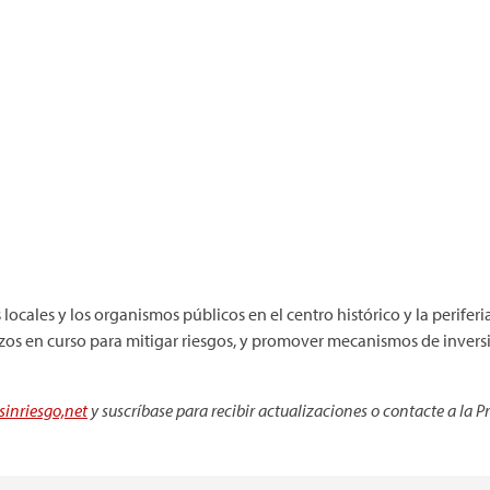
locales y los organismos públicos en el centro histórico y la perifer
rzos en curso para mitigar riesgos, y promover mecanismos de inversi
inriesgo,net
y suscríbase para recibir actualizaciones o contacte a la Pr