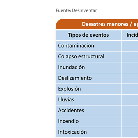
Fuente: DesInventar