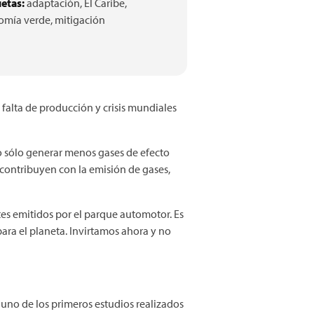
etas:
adaptación,
El Caribe,
omía verde,
mitigación
falta de producción y crisis mundiales
o sólo generar menos gases de efecto
 contribuyen con la emisión de gases,
es emitidos por el parque automotor. Es
ara el planeta. Invirtamos ahora y no
 uno de los primeros estudios realizados