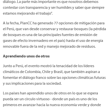
diálogo. La parte más importante es que nosotros debemos
contestar con transparencia y ser humildes y saber que siempre
estamos mejorando el trabajo”.
A la fecha, PlanCC ha generado 77 opciones de mitigación para
el Perú, que van desde conservar y restaurar bosques (la pérdida
de bosques es una de las principales fuentes de emisión de
gases de efecto invernadero en el país) hasta el uso de energía
renovable fuera de la red y manejo mejorado de residuos.
Aprendiendo unos de otros
Junto a Perú, el evento mostró la tenacidad de los líderes
climáticos de Colombia, Chile y Brasil, que también aspiran a
fomentar el diálogo franco sobre las opciones climáticas futuras
y sus implicaciones para la sociedad.
Los países han aprendido unos de otros en lo que se espera
pueda ser un círculo virtuoso - donde un país es uno de los
primeros en avanzar hacia la nueva economía verde y donde