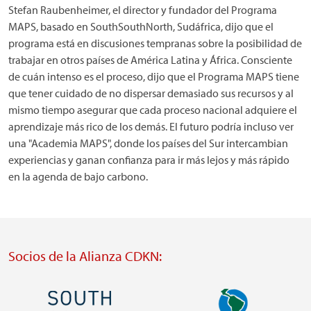
Stefan Raubenheimer, el director y fundador del Programa
MAPS, basado en SouthSouthNorth, Sudáfrica, dijo que el
programa está en discusiones tempranas sobre la posibilidad de
trabajar en otros países de América Latina y África. Consciente
de cuán intenso es el proceso, dijo que el Programa MAPS tiene
que tener cuidado de no dispersar demasiado sus recursos y al
mismo tiempo asegurar que cada proceso nacional adquiere el
aprendizaje más rico de los demás. El futuro podría incluso ver
una "Academia MAPS", donde los países del Sur intercambian
experiencias y ganan confianza para ir más lejos y más rápido
en la agenda de bajo carbono.
Socios de la Alianza CDKN:
Imagen
Imagen