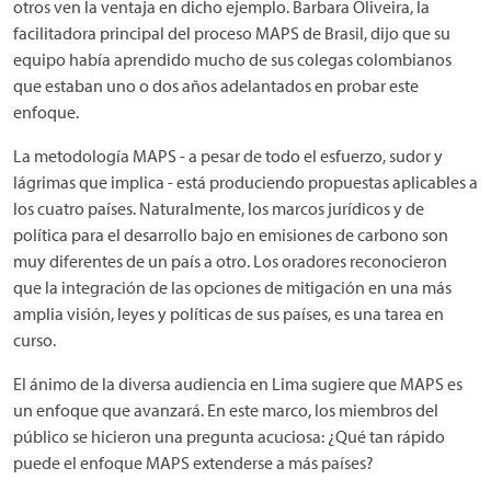
otros ven la ventaja en dicho ejemplo. Barbara Oliveira, la
facilitadora principal del proceso MAPS de Brasil, dijo que su
equipo había aprendido mucho de sus colegas colombianos
que estaban uno o dos años adelantados en probar este
enfoque.
La metodología MAPS - a pesar de todo el esfuerzo, sudor y
lágrimas que implica - está produciendo propuestas aplicables a
los cuatro países. Naturalmente, los marcos jurídicos y de
política para el desarrollo bajo en emisiones de carbono son
muy diferentes de un país a otro. Los oradores reconocieron
que la integración de las opciones de mitigación en una más
amplia visión, leyes y políticas de sus países, es una tarea en
curso.
El ánimo de la diversa audiencia en Lima sugiere que MAPS es
un enfoque que avanzará. En este marco, los miembros del
público se hicieron una pregunta acuciosa: ¿Qué tan rápido
puede el enfoque MAPS extenderse a más países?