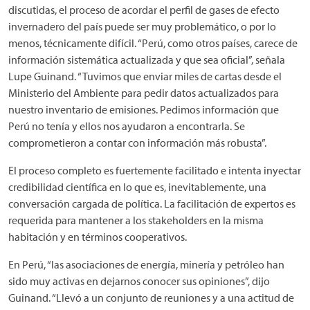
discutidas, el proceso de acordar el perfil de gases de efecto
invernadero del país puede ser muy problemático, o por lo
menos, técnicamente difícil. “Perú, como otros países, carece de
información sistemática actualizada y que sea oficial”, señala
Lupe Guinand. “Tuvimos que enviar miles de cartas desde el
Ministerio del Ambiente para pedir datos actualizados para
nuestro inventario de emisiones. Pedimos información que
Perú no tenía y ellos nos ayudaron a encontrarla. Se
comprometieron a contar con información más robusta”.
El proceso completo es fuertemente facilitado e intenta inyectar
credibilidad científica en lo que es, inevitablemente, una
conversación cargada de política. La facilitación de expertos es
requerida para mantener a los stakeholders en la misma
habitación y en términos cooperativos.
En Perú, “las asociaciones de energía, minería y petróleo han
sido muy activas en dejarnos conocer sus opiniones”, dijo
Guinand. “Llevó a un conjunto de reuniones y a una actitud de