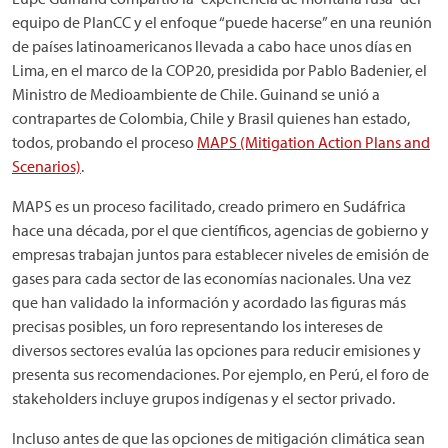
equipo de PlanCC y el enfoque “puede hacerse” en una reunión
de países latinoamericanos llevada a cabo hace unos días en
Lima, en el marco de la COP20, presidida por Pablo Badenier, el
Ministro de Medioambiente de Chile. Guinand se unió a
contrapartes de Colombia, Chile y Brasil quienes han estado,
todos, probando el proceso
MAPS (Mitigation Action Plans and
Scenarios)
.
MAPS es un proceso facilitado, creado primero en Sudáfrica
hace una década, por el que científicos, agencias de gobierno y
empresas trabajan juntos para establecer niveles de emisión de
gases para cada sector de las economías nacionales. Una vez
que han validado la información y acordado las figuras más
precisas posibles, un foro representando los intereses de
diversos sectores evalúa las opciones para reducir emisiones y
presenta sus recomendaciones. Por ejemplo, en Perú, el foro de
stakeholders incluye grupos indígenas y el sector privado.
Incluso antes de que las opciones de mitigación climática sean