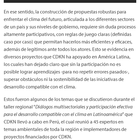
En ese sentido, la construcción de propuestas robustas para
enfrentar el clima del futuro, articulada a los diferentes sectores
de un país y sus niveles de gobierno, requiere sin duda procesos
altamente participativos, con reglas de juego claras (definidas
caso por caso) que permitan hacerlos más eficientes y eficaces,
además de legítimos ante todos los atores. Esto se evidencia en
diversos proyectos que CDKN ha apoyado en América Latina,
los cuales han dejado claro que sin la participación no es
posible lograr aprendizajes -para no repetir errores pasados-,
superar obstáculos ni la sostenibilidad de las iniciativas de
desarrollo compatible con el clima.
Estos fueron algunos de los temas que se discutieron durante el
taller regional “
Diálogos multisectoriales y participación efectiva
para el desarrollo compatible con el clima en Latinoamérica
” que
CDKN llevó a cabo en Perú, el cual reunió a 45 expertos en
temas ambientales de toda la región e implementadores de
proyectos financiados por CDKN.