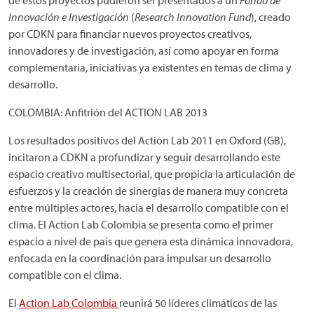
Innovación e Investigación
(
Research Innovation Fund
), creado
por CDKN para financiar nuevos proyectos creativos,
innovadores y de investigación, así como apoyar en forma
complementaria, iniciativas ya existentes en temas de clima y
desarrollo.
COLOMBIA: Anfitrión del ACTION LAB 2013
Los resultados positivos del Action Lab 2011 en Oxford (GB),
incitaron a CDKN a profundizar y seguir desarrollando este
espacio creativo multisectorial, que propicia la articulación de
esfuerzos y la creación de sinergias de manera muy concreta
entre múltiples actores, hacia el desarrollo compatible con el
clima. El Action Lab Colombia se presenta como el primer
espacio a nivel de país que genera esta dinámica innovadora,
enfocada en la coordinación para impulsar un desarrollo
compatible con el clima.
El
Action Lab Colombia
reunirá 50 líderes climáticos de las