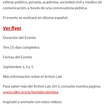
esferas público, privada, academia, sociedad civil y medios de
comunicación, a través de una convocatoria pública.
El evento se realizará en idioma español.
Ver flyer
Duración del Evento
Tres (3) días completos.
Fechas del Evento
Septiembre 3, 4 y 5.
Más información sobre el Action Lab
Para saber más del Action Lab 2013, consulta nuestra página:
www.cdkn.org/actionlabcolombia
Inspírate y anímate con estos videos: