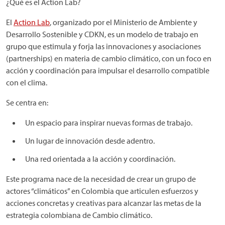
¿Qué es el Action Lab?
El
Action Lab
, organizado por el Ministerio de Ambiente y
Desarrollo Sostenible y CDKN, es un modelo de trabajo en
grupo que estimula y forja las innovaciones y asociaciones
(partnerships) en materia de cambio climático, con un foco en
acción y coordinación para impulsar el desarrollo compatible
con el clima.
Se centra en:
Un espacio para inspirar nuevas formas de trabajo.
Un lugar de innovación desde adentro.
Una red orientada a la acción y coordinación.
Este programa nace de la necesidad de crear un grupo de
actores “climáticos” en Colombia que articulen esfuerzos y
acciones concretas y creativas para alcanzar las metas de la
estrategia colombiana de Cambio climático.