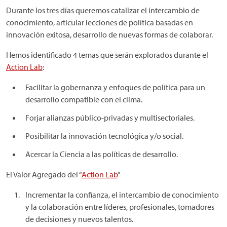
Durante los tres días queremos catalizar el intercambio de
conocimiento, articular lecciones de política basadas en
innovación exitosa, desarrollo de nuevas formas de colaborar.
Hemos identificado 4 temas que serán explorados durante el
Action Lab
:
Facilitar la gobernanza y enfoques de política para un
desarrollo compatible con el clima.
Forjar alianzas público-privadas y multisectoriales.
Posibilitar la innovación tecnológica y/o social.
Acercar la Ciencia a las políticas de desarrollo.
El Valor Agregado del “
Action Lab
”
Incrementar la confianza, el intercambio de conocimiento
y la colaboración entre líderes, profesionales, tomadores
de decisiones y nuevos talentos.