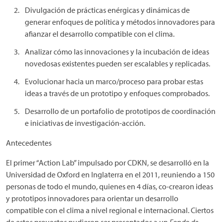
Divulgación de prácticas enérgicas y dinámicas de
generar enfoques de política y métodos innovadores para
afianzar el desarrollo compatible con el clima.
Analizar cómo las innovaciones y la incubación de ideas
novedosas existentes pueden ser escalables y replicadas.
Evolucionar hacia un marco/proceso para probar estas
ideas a través de un prototipo y enfoques comprobados.
Desarrollo de un portafolio de prototipos de coordinación
e iniciativas de investigación-acción.
Antecedentes
El primer “Action Lab” impulsado por CDKN, se desarrolló en la
Universidad de Oxford en Inglaterra en el 2011, reuniendo a 150
personas de todo el mundo, quienes en 4 días, co-crearon ideas
y prototipos innovadores para orientar un desarrollo
compatible con el clima a nivel regional e internacional. Ciertos
de estos proyectos pudieron ser presentados a un
Fondo de