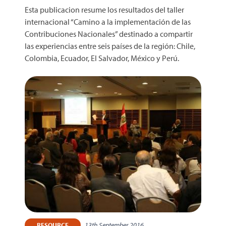
Esta publicacion resume los resultados del taller
internacional “Camino a la implementación de las
Contribuciones Nacionales” destinado a compartir
las experiencias entre seis países de la región: Chile,
Colombia, Ecuador, El Salvador, México y Perú.
13th September 2016
RESOURCE