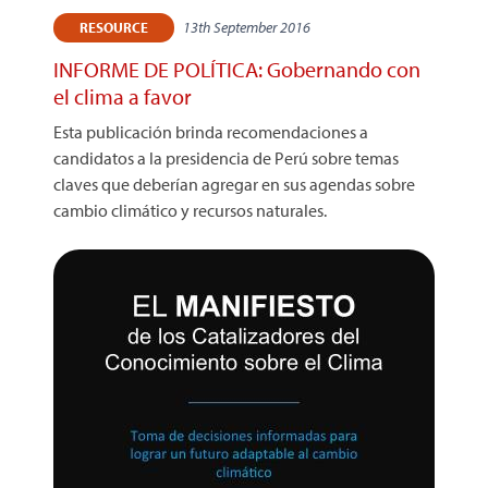
13th September 2016
RESOURCE
INFORME DE POLÍTICA: Gobernando con
el clima a favor
Esta publicación brinda recomendaciones a
candidatos a la presidencia de Perú sobre temas
claves que deberían agregar en sus agendas sobre
cambio climático y recursos naturales.