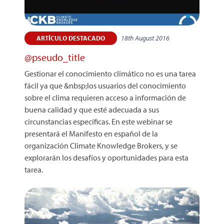
18th August 2016
ARTÍCULO DESTACADO
@pseudo_title
Gestionar el conocimiento climático no es una tarea
fácil ya que &nbsp;los usuarios del conocimiento
sobre el clima requieren acceso a información de
buena calidad y que esté adecuada a sus
circunstancias específicas. En este webinar se
presentará el Manifesto en español de la
organización Climate Knowledge Brokers, y se
explorarán los desafíos y oportunidades para esta
tarea.