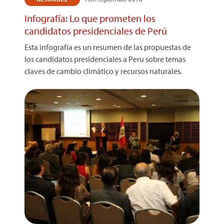
Infografía: Lo que prometen los
candidatos presidenciales de Perú
Esta infografía es un resumen de las propuestas de
los candidatos presidenciales a Peru sobre temas
claves de cambio climático y recursos naturales.